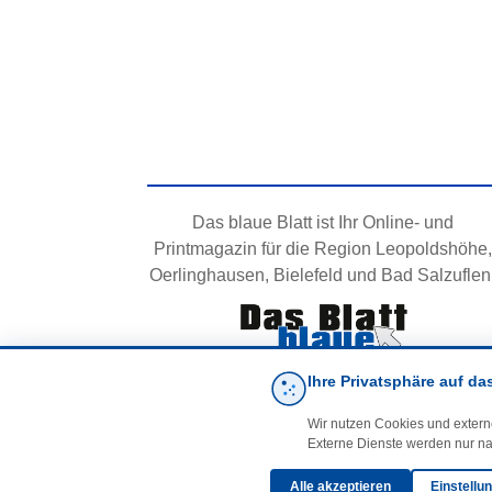
Das blaue Blatt ist Ihr Online- und
Printmagazin für die Region Leopoldshöhe,
Oerlinghausen, Bielefeld und Bad Salzuflen
Ihre Privatsphäre auf da
Wir nutzen Cookies und extern
Externe Dienste werden nur na
Alle akzeptieren
Einstellu