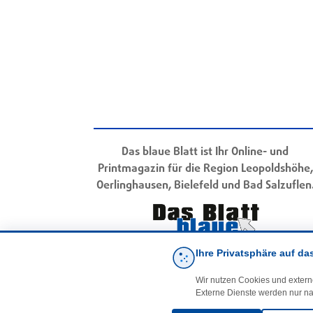
Das blaue Blatt ist Ihr Online- und
Printmagazin für die Region Leopoldshöhe,
Oerlinghausen, Bielefeld und Bad Salzuflen
Ihre Privatsphäre auf da
Wir nutzen Cookies und extern
Externe Dienste werden nur na