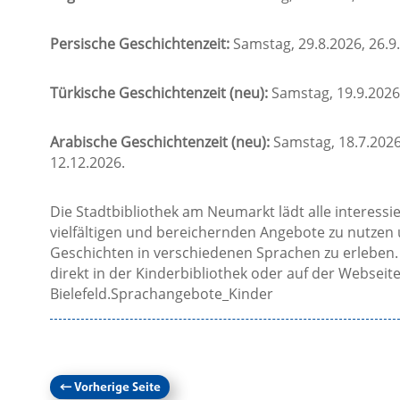
Persische Geschichtenzeit:
Samstag, 29.8.2026, 26.9
Türkische Geschichtenzeit (neu):
Samstag, 19.9.2026
Arabische Geschichtenzeit (neu):
Samstag, 18.7.2026
12.12.2026.
Die Stadtbibliothek am Neumarkt lädt alle interessie
vielfältigen und bereichernden Angebote zu nutze
Geschichten in verschiedenen Sprachen zu erleben.
direkt in der Kinderbibliothek oder auf der Webseite
Bielefeld.Sprachangebote_Kinder
←
Vorherige Seite