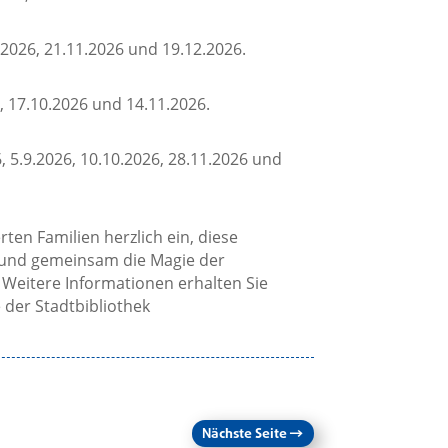
.2026, 21.11.2026 und 19.12.2026.
, 17.10.2026 und 14.11.2026.
, 5.9.2026, 10.10.2026, 28.11.2026 und
rten Familien herzlich ein, diese
n und gemeinsam die Magie der
 Weitere Informationen erhalten Sie
 der Stadtbibliothek
Nächste Seite
→