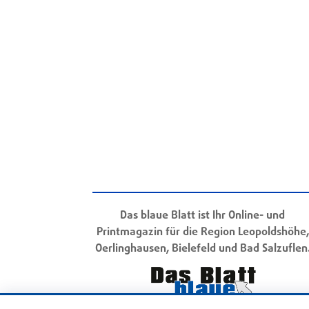
Das blaue Blatt ist Ihr Online- und
Printmagazin für die Region Leopoldshöhe,
Oerlinghausen, Bielefeld und Bad Salzuflen