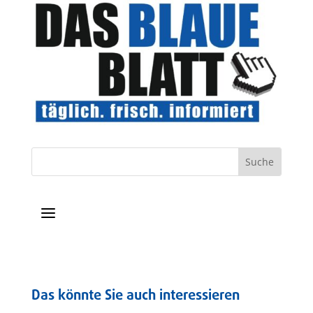
a
Das könnte Sie auch interessieren