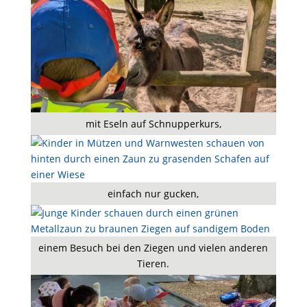
mit Eseln auf Schnupperkurs,
einfach nur gucken,
einem Besuch bei den Ziegen und vielen anderen
Tieren.