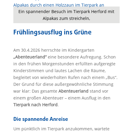
Ein spannender Besuch im Tierpark Herford mit
Alpakas zum streicheln,
Frühlingsausflug ins Grüne
Am 30.4.2026 herrschte im Kindergarten
„Abenteuerland“
eine besondere Aufregung. Schon
in den frühen Morgenstunden erfüllten aufgeregte
Kinderstimmen und lautes Lachen die Räume,
begleitet von wiederholten Rufen nach einem „Bus“.
Der Grund für diese außergewöhnliche Stimmung
war klar: Das gesamte
Abenteuerland
stand vor
einem großen Abenteuer – einem Ausflug in den
Tierpark nach Herford
.
Die spannende Anreise
Um pünktlich im Tierpark anzukommen, wartete