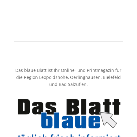
Das blaue Blatt ist Ihr Online- und Printmagazin für
die Region Leopoldshöhe, Oerlinghausen, Bielefeld
und Bad Salzuflen.