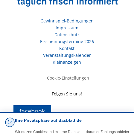
Gewinnspiel-Bedingungen
Impressum
Datenschutz
Erscheinungstermine 2026
Kontakt
Veranstaltungskalender
Kleinanzeigen
·
Cookie-Einstellungen
Folgen Sie uns!
facebook
Ihre Privatsphäre auf dasblatt.de
E-Mail
Wir nutzen Cookies und externe Dienste — darunter Zahlungsanbieter