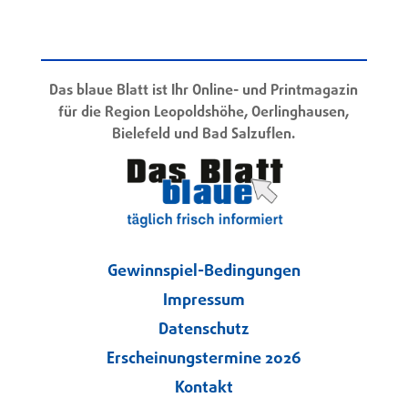
Das blaue Blatt ist Ihr Online- und Printmagazin
für die Region Leopoldshöhe, Oerlinghausen,
Bielefeld und Bad Salzuflen.
Gewinnspiel-Bedingungen
Impressum
Datenschutz
Erscheinungstermine 2026
Kontakt