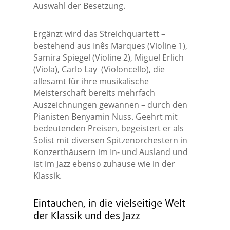
Auswahl der Besetzung.
Ergänzt wird das Streichquartett –
bestehend aus Inês Marques (Violine 1),
Samira Spiegel (Violine 2), Miguel Erlich
(Viola), Carlo Lay (Violoncello), die
allesamt für ihre musikalische
Meisterschaft bereits mehrfach
Auszeichnungen gewannen – durch den
Pianisten Benyamin Nuss. Geehrt mit
bedeutenden Preisen, begeistert er als
Solist mit diversen Spitzenorchestern in
Konzerthäusern im In- und Ausland und
ist im Jazz ebenso zuhause wie in der
Klassik.
Eintauchen, in die vielseitige Welt
der Klassik und des Jazz