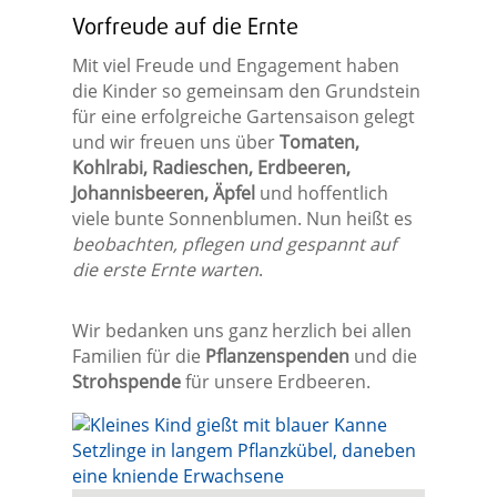
Vorfreude auf die Ernte
Mit viel Freude und Engagement haben
die Kinder so gemeinsam den Grundstein
für eine erfolgreiche Gartensaison gelegt
und wir freuen uns über
Tomaten,
Kohlrabi, Radieschen, Erdbeeren,
Johannisbeeren, Äpfel
und hoffentlich
viele bunte Sonnenblumen. Nun heißt es
beobachten, pflegen und gespannt auf
die erste Ernte warten
.
Wir bedanken uns ganz herzlich bei allen
Familien für die
Pflanzenspenden
und die
Strohspende
für unsere Erdbeeren.