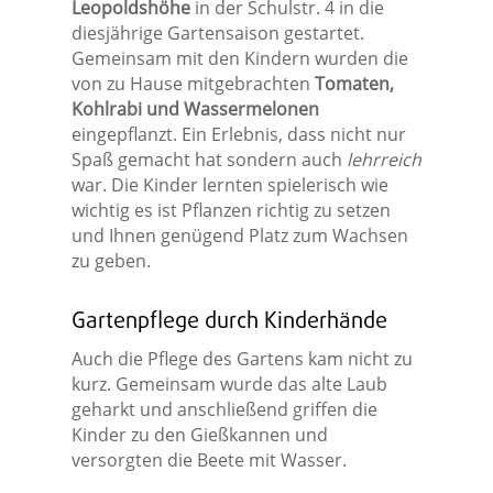
Leopoldshöhe
in der Schulstr. 4 in die
diesjährige Gartensaison gestartet.
Gemeinsam mit den Kindern wurden die
von zu Hause mitgebrachten
Tomaten,
Kohlrabi und Wassermelonen
eingepflanzt. Ein Erlebnis, dass nicht nur
Spaß gemacht hat sondern auch
lehrreich
war. Die Kinder lernten spielerisch wie
wichtig es ist Pflanzen richtig zu setzen
und Ihnen genügend Platz zum Wachsen
zu geben.
Gartenpflege durch Kinderhände
Auch die Pflege des Gartens kam nicht zu
kurz. Gemeinsam wurde das alte Laub
geharkt und anschließend griffen die
Kinder zu den Gießkannen und
versorgten die Beete mit Wasser.