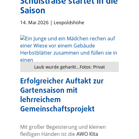
Schulstraße startet in die
Saison
14. Mai 2026
|
Leopoldshöhe
Laub wurde geharkt...Fotos: Privat
Erfolgreicher Auftakt zur
Gartensaison mit
lehrreichem
Gemeinschaftsprojekt
Mit großer Begeisterung und kleinen
fleißigen Händen ist die
AWO Kita