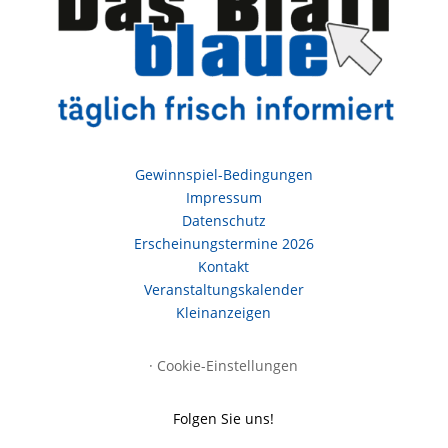
Gewinnspiel-Bedingungen
Impressum
Datenschutz
Erscheinungstermine 2026
Kontakt
Veranstaltungskalender
Kleinanzeigen
·
Cookie-Einstellungen
Folgen Sie uns!