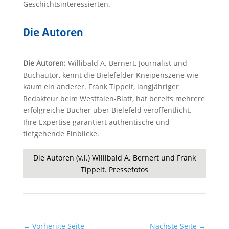
Geschichtsinteressierten.
Die Autoren
Die Autoren:
Willibald A. Bernert, Journalist und
Buchautor, kennt die Bielefelder Kneipenszene wie
kaum ein anderer. Frank Tippelt, langjähriger
Redakteur beim Westfalen-Blatt, hat bereits mehrere
erfolgreiche Bücher über Bielefeld veröffentlicht.
Ihre Expertise garantiert authentische und
tiefgehende Einblicke.
Die Autoren (v.l.) Willibald A. Bernert und Frank
Tippelt. Pressefotos
←
Vorherige Seite
Nächste Seite
→