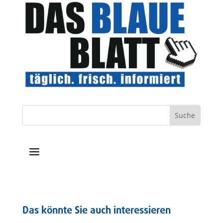
a
Das könnte Sie auch interessieren