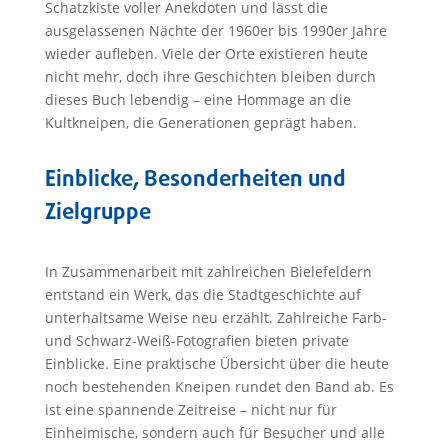
Schatzkiste voller Anekdoten und lässt die
ausgelassenen Nächte der 1960er bis 1990er Jahre
wieder aufleben. Viele der Orte existieren heute
nicht mehr, doch ihre Geschichten bleiben durch
dieses Buch lebendig – eine Hommage an die
Kultkneipen, die Generationen geprägt haben.
Einblicke, Besonderheiten und
Zielgruppe
In Zusammenarbeit mit zahlreichen Bielefeldern
entstand ein Werk, das die Stadtgeschichte auf
unterhaltsame Weise neu erzählt. Zahlreiche Farb-
und Schwarz-Weiß-Fotografien bieten private
Einblicke. Eine praktische Übersicht über die heute
noch bestehenden Kneipen rundet den Band ab. Es
ist eine spannende Zeitreise – nicht nur für
Einheimische, sondern auch für Besucher und alle