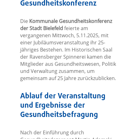
Gesundheitskonferenz
Die
Kommunale Gesundheitskonferenz
der Stadt Bielefeld
feierte am
vergangenen Mittwoch, 5.11.2025, mit
einer Jubiläumsveranstaltung ihr 25-
jähriges Bestehen. Im Historischen Saal
der Ravensberger Spinnerei kamen die
Mitglieder aus Gesundheitswesen, Politik
und Verwaltung zusammen, um
gemeinsam auf 25 Jahre zurückzublicken.
Ablauf der Veranstaltung
und Ergebnisse der
Gesundheitsbefragung
Nach der Einführung durch