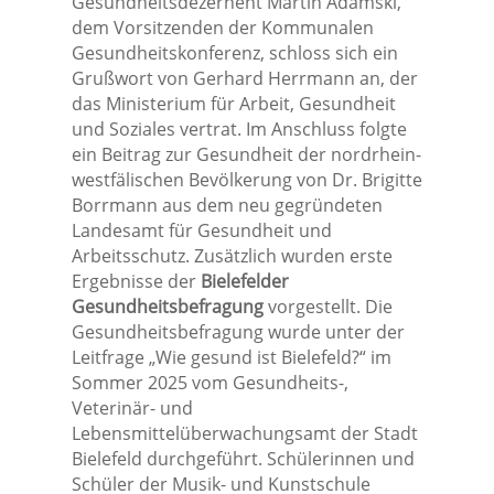
Gesundheitsdezernent Martin Adamski,
dem Vorsitzenden der Kommunalen
Gesundheitskonferenz, schloss sich ein
Grußwort von Gerhard Herrmann an, der
das Ministerium für Arbeit, Gesundheit
und Soziales vertrat. Im Anschluss folgte
ein Beitrag zur Gesundheit der nordrhein-
westfälischen Bevölkerung von Dr. Brigitte
Borrmann aus dem neu gegründeten
Landesamt für Gesundheit und
Arbeitsschutz. Zusätzlich wurden erste
Ergebnisse der
Bielefelder
Gesundheitsbefragung
vorgestellt. Die
Gesundheitsbefragung wurde unter der
Leitfrage „Wie gesund ist Bielefeld?“ im
Sommer 2025 vom Gesundheits-,
Veterinär- und
Lebensmittelüberwachungsamt der Stadt
Bielefeld durchgeführt. Schülerinnen und
Schüler der Musik- und Kunstschule