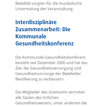
Bielefeld sorgten für die musikalische
Untermalung der Veranstaltung.
Interdisziplinäre
Zusammenarbeit: Die
Kommunale
Gesundheitskonferenz
Die Kommunale Gesundheitskonferenz
besteht seit Dezember 2000 und hat das
Ziel, die Gesundheitsversorgung und
Gesundheitsvorsorge der Bielefelder
Bevölkerung zu verbessern.
Die Mitglieder des Gremiums vertreten
alle Säulen des örtlichen
Gesundheitswesens, unter anderem die