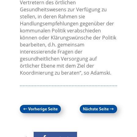
Vertretern des örtlichen
Gesundheitswesens zur Verfügung zu
stellen, in deren Rahmen sie
Handlungsempfehlungen gegenüber der
kommunalen Politik verabschieden
können oder Klärungswünsche der Politik
bearbeiten, d.h. gemeinsam
interessierende Fragen der
gesundheitlichen Versorgung auf
örtlicher Ebene mit dem Ziel der
Koordinierung zu beraten“, so Adamski.
←
Vorherige Seite
Nächste Seite
→