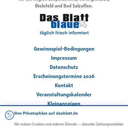
Bielefeld und Bad Salzuflen.
Gewinnspiel-Bedingungen
Impressum
Datenschutz
Erscheinungstermine 2026
Kontakt
Veranstaltungskalender
Kleinanzeigen
Ihre Privatsphäre auf dasblatt.de
·
Cookie-Einstellungen
Wir nutzen Cookies und externe Dienste — darunter Zahlungsanbieter