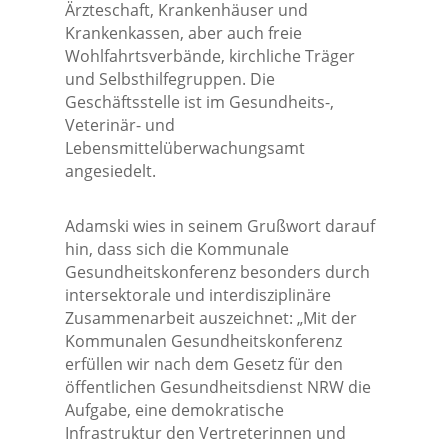
Ärzteschaft, Krankenhäuser und
Krankenkassen, aber auch freie
Wohlfahrtsverbände, kirchliche Träger
und Selbsthilfegruppen. Die
Geschäftsstelle ist im Gesundheits-,
Veterinär- und
Lebensmittelüberwachungsamt
angesiedelt.
Adamski wies in seinem Grußwort darauf
hin, dass sich die Kommunale
Gesundheitskonferenz besonders durch
intersektorale und interdisziplinäre
Zusammenarbeit auszeichnet: „Mit der
Kommunalen Gesundheitskonferenz
erfüllen wir nach dem Gesetz für den
öffentlichen Gesundheitsdienst NRW die
Aufgabe, eine demokratische
Infrastruktur den Vertreterinnen und