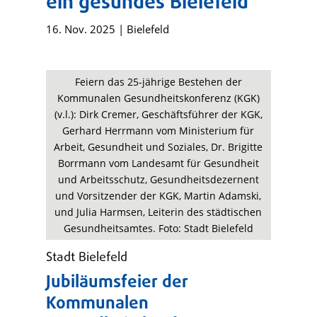
ein gesundes Bielefeld
16. Nov. 2025
|
Bielefeld
Feiern das 25-jährige Bestehen der
Kommunalen Gesundheitskonferenz (KGK)
(v.l.): Dirk Cremer, Geschäftsführer der KGK,
Gerhard Herrmann vom Ministerium für
Arbeit, Gesundheit und Soziales, Dr. Brigitte
Borrmann vom Landesamt für Gesundheit
und Arbeitsschutz, Gesundheitsdezernent
und Vorsitzender der KGK, Martin Adamski,
und Julia Harmsen, Leiterin des städtischen
Gesundheitsamtes. Foto: Stadt Bielefeld
Stadt Bielefeld
Jubiläumsfeier der
Kommunalen