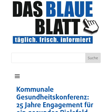
a
Kommunale
Gesundheitskonferenz:
25 Jahre Engagement für