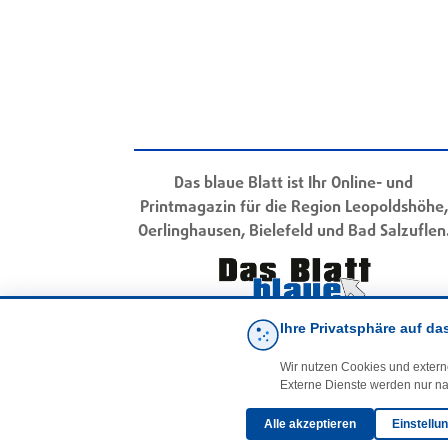
Das blaue Blatt ist Ihr Online- und
Printmagazin für die Region Leopoldshöhe,
Oerlinghausen, Bielefeld und Bad Salzuflen
Ihre Privatsphäre auf da
Wir nutzen Cookies und extern
Externe Dienste werden nur na
Alle akzeptieren
Einstellu