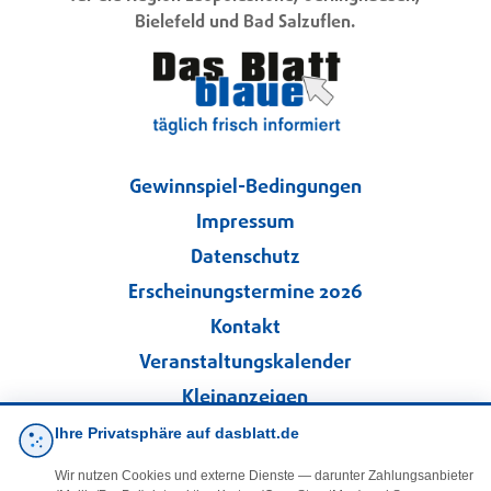
Bielefeld und Bad Salzuflen.
Gewinnspiel-Bedingungen
Impressum
Datenschutz
Erscheinungstermine 2026
Kontakt
Veranstaltungskalender
Kleinanzeigen
Ihre Privatsphäre auf dasblatt.de
·
Cookie-Einstellungen
Wir nutzen Cookies und externe Dienste — darunter Zahlungsanbieter