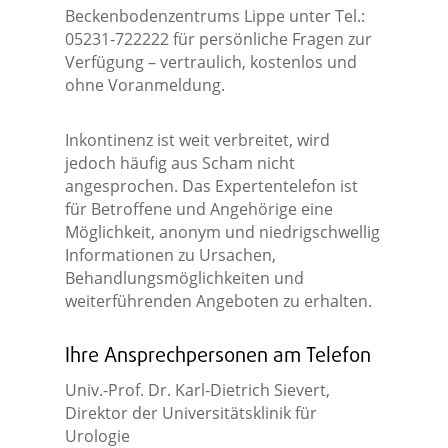
Beckenbodenzentrums Lippe unter Tel.:
05231-722222 für persönliche Fragen zur
Verfügung – vertraulich, kostenlos und
ohne Voranmeldung.
Inkontinenz ist weit verbreitet, wird
jedoch häufig aus Scham nicht
angesprochen. Das Expertentelefon ist
für Betroffene und Angehörige eine
Möglichkeit, anonym und niedrigschwellig
Informationen zu Ursachen,
Behandlungsmöglichkeiten und
weiterführenden Angeboten zu erhalten.
Ihre Ansprechpersonen am Telefon
Univ.-Prof. Dr. Karl-Dietrich Sievert,
Direktor der Universitätsklinik für
Urologie