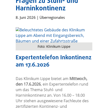
Fragen zu Stuhl- und
Harninkontinenz
8. Juni 2026
|
Überregionales
Foto: Klinikum Lippe
Expertentelefon Inkontinenz
am 17.6.2026
Das Klinikum Lippe bietet am
Mittwoch,
den 17.6.2026
, ein Expertentelefon rund
um das Thema Stuhl- und
Harninkontinenz an. Von 16.00 – 18.00
Uhr stehen ausgewiesene Fachleute des
zertifizierten Kontinenz- und