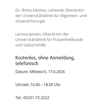
Dr. Britta Eikötter, Leitende Oberärztin
der Universitätsklinik für Allgemein- und
Viszeralchirurgie
Larissa Jansen, Oberärztin der
Universitätsklinik für Frauenheilkunde
und Geburtshilfe
Kostenlos, ohne Anmeldung,
telefonisch
Datum: Mittwoch, 17.6.2026
Uhrzeit: 16.00 – 18.00 Uhr
Tel.: 05231-72-2222