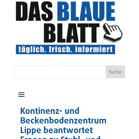
a
Kontinenz- und
Beckenbodenzentrum
Lippe beantwortet