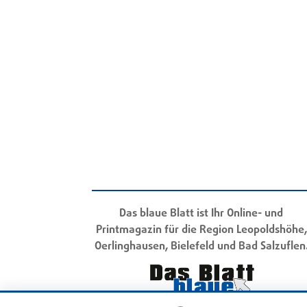
Das blaue Blatt ist Ihr Online- und
Printmagazin für die Region Leopoldshöhe,
Oerlinghausen, Bielefeld und Bad Salzuflen