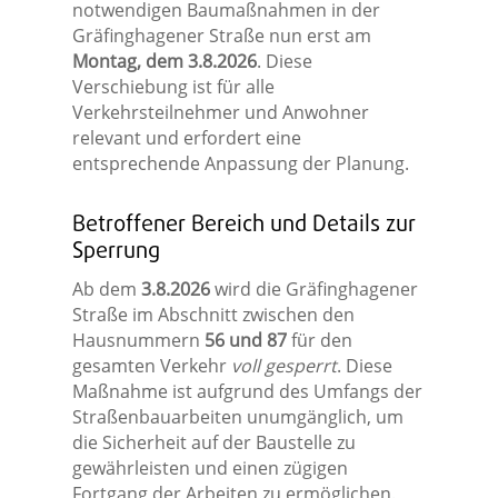
notwendigen Baumaßnahmen in der
Gräfinghagener Straße nun erst am
Montag, dem 3.8.2026
. Diese
Verschiebung ist für alle
Verkehrsteilnehmer und Anwohner
relevant und erfordert eine
entsprechende Anpassung der Planung.
Betroffener Bereich und Details zur
Sperrung
Ab dem
3.8.2026
wird die Gräfinghagener
Straße im Abschnitt zwischen den
Hausnummern
56 und 87
für den
gesamten Verkehr
voll gesperrt
. Diese
Maßnahme ist aufgrund des Umfangs der
Straßenbauarbeiten unumgänglich, um
die Sicherheit auf der Baustelle zu
gewährleisten und einen zügigen
Fortgang der Arbeiten zu ermöglichen.