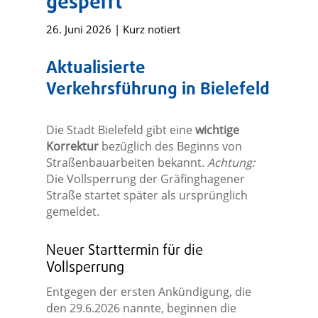
gesperrt
26. Juni 2026
|
Kurz notiert
Aktualisierte
Verkehrsführung in Bielefeld
Die Stadt Bielefeld gibt eine
wichtige
Korrektur
bezüglich des Beginns von
Straßenbauarbeiten bekannt.
Achtung:
Die Vollsperrung der Gräfinghagener
Straße startet später als ursprünglich
gemeldet.
Neuer Starttermin für die
Vollsperrung
Entgegen der ersten Ankündigung, die
den 29.6.2026 nannte, beginnen die