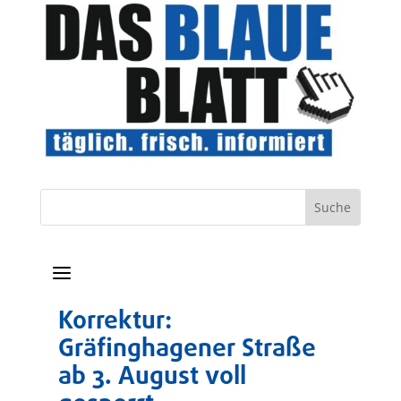
a
Korrektur:
Gräfinghagener Straße
ab 3. August voll