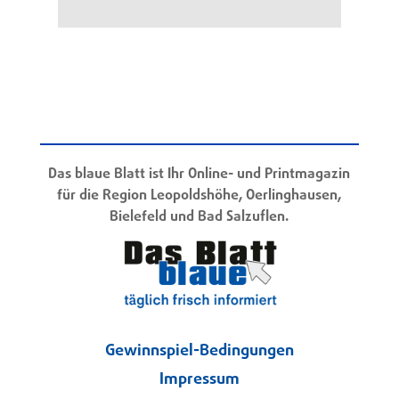
Das blaue Blatt ist Ihr Online- und Printmagazin
für die Region Leopoldshöhe, Oerlinghausen,
Bielefeld und Bad Salzuflen.
Gewinnspiel-Bedingungen
Impressum