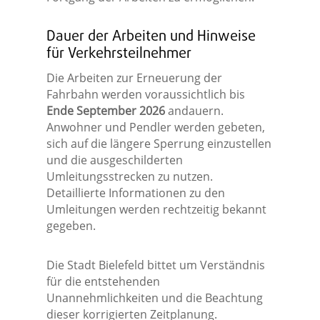
Dauer der Arbeiten und Hinweise
für Verkehrsteilnehmer
Die Arbeiten zur Erneuerung der
Fahrbahn werden voraussichtlich bis
Ende September 2026
andauern.
Anwohner und Pendler werden gebeten,
sich auf die längere Sperrung einzustellen
und die ausgeschilderten
Umleitungsstrecken zu nutzen.
Detaillierte Informationen zu den
Umleitungen werden rechtzeitig bekannt
gegeben.
Die Stadt Bielefeld bittet um Verständnis
für die entstehenden
Unannehmlichkeiten und die Beachtung
dieser korrigierten Zeitplanung.