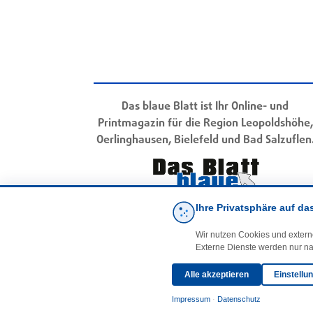
Das blaue Blatt ist Ihr Online- und
Printmagazin für die Region Leopoldshöhe,
Oerlinghausen, Bielefeld und Bad Salzuflen
Ihre Privatsphäre auf da
Wir nutzen Cookies und extern
Externe Dienste werden nur na
Alle akzeptieren
Einstellu
Impressum
·
Datenschutz