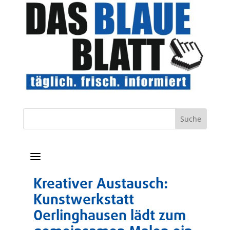
a
Kreativer Austausch:
Kunstwerkstatt
Oerlinghausen lädt zum