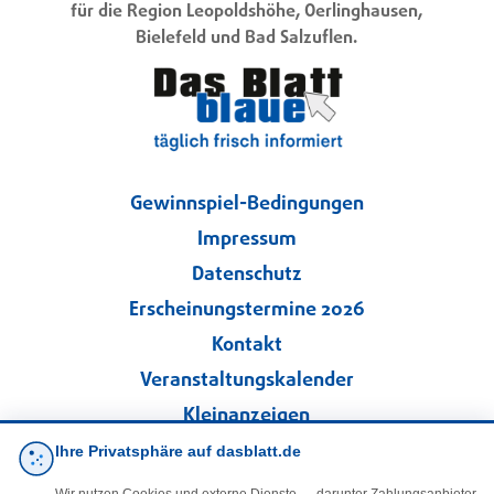
für die Region Leopoldshöhe, Oerlinghausen,
Bielefeld und Bad Salzuflen.
Gewinnspiel-Bedingungen
Impressum
Datenschutz
Erscheinungstermine 2026
Kontakt
Veranstaltungskalender
Kleinanzeigen
Ihre Privatsphäre auf dasblatt.de
·
Cookie-Einstellungen