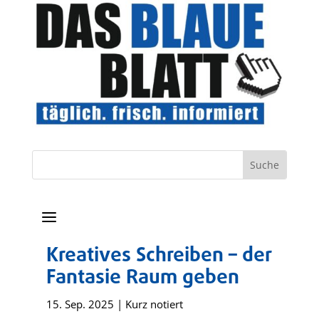
a
Kreatives Schreiben – der
Fantasie Raum geben
15. Sep. 2025
|
Kurz notiert