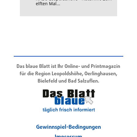
elften Mal...
Das blaue Blatt ist Ihr Online- und Printmagazin
für die Region Leopoldshöhe, Oerlinghausen,
Bielefeld und Bad Salzuflen.
Gewinnspiel-Bedingungen