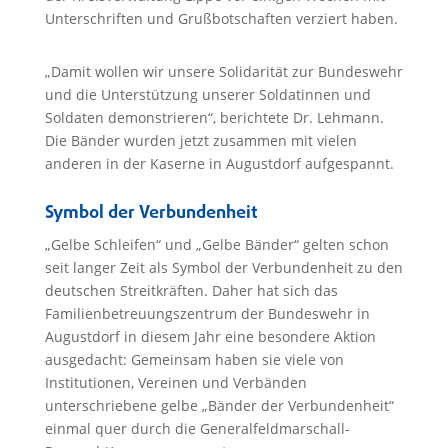
Unterschriften und Grußbotschaften verziert haben.
„Damit wollen wir unsere Solidarität zur Bundeswehr
und die Unterstützung unserer Soldatinnen und
Soldaten demonstrieren“, berichtete Dr. Lehmann.
Die Bänder wurden jetzt zusammen mit vielen
anderen in der Kaserne in Augustdorf aufgespannt.
Symbol der Verbundenheit
„Gelbe Schleifen“ und „Gelbe Bänder“ gelten schon
seit langer Zeit als Symbol der Verbundenheit zu den
deutschen Streitkräften. Daher hat sich das
Familienbetreuungszentrum der Bundeswehr in
Augustdorf in diesem Jahr eine besondere Aktion
ausgedacht: Gemeinsam haben sie viele von
Institutionen, Vereinen und Verbänden
unterschriebene gelbe „Bänder der Verbundenheit“
einmal quer durch die Generalfeldmarschall-