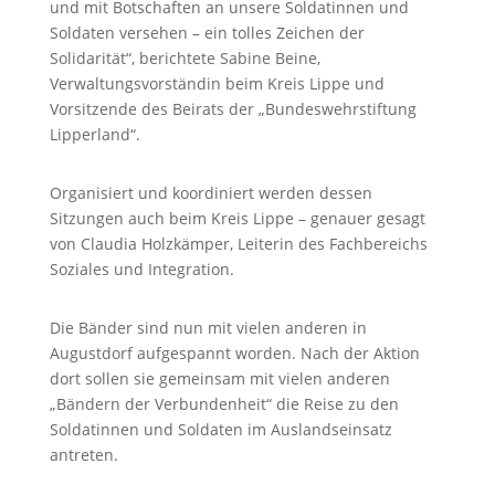
und mit Botschaften an unsere Soldatinnen und
Soldaten versehen – ein tolles Zeichen der
Solidarität“, berichtete Sabine Beine,
Verwaltungsvorständin beim Kreis Lippe und
Vorsitzende des Beirats der „Bundeswehrstiftung
Lipperland“.
Organisiert und koordiniert werden dessen
Sitzungen auch beim Kreis Lippe – genauer gesagt
von Claudia Holzkämper, Leiterin des Fachbereichs
Soziales und Integration.
Die Bänder sind nun mit vielen anderen in
Augustdorf aufgespannt worden. Nach der Aktion
dort sollen sie gemeinsam mit vielen anderen
„Bändern der Verbundenheit“ die Reise zu den
Soldatinnen und Soldaten im Auslandseinsatz
antreten.