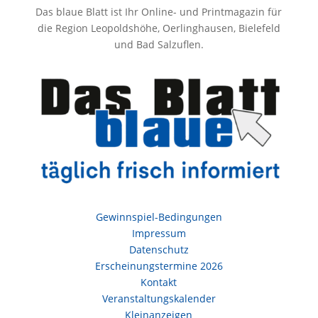
Das blaue Blatt ist Ihr Online- und Printmagazin für
die Region Leopoldshöhe, Oerlinghausen, Bielefeld
und Bad Salzuflen.
Gewinnspiel-Bedingungen
Impressum
Datenschutz
Erscheinungstermine 2026
Kontakt
Veranstaltungskalender
Kleinanzeigen