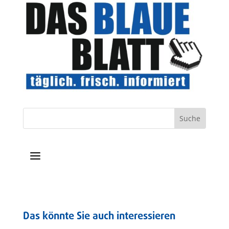
a
Das könnte Sie auch interessieren