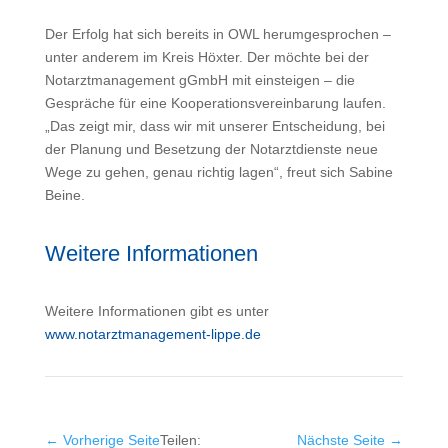
Der Erfolg hat sich bereits in OWL herumgesprochen –
unter anderem im Kreis Höxter. Der möchte bei der
Notarztmanagement gGmbH mit einsteigen – die
Gespräche für eine Kooperationsvereinbarung laufen.
„Das zeigt mir, dass wir mit unserer Entscheidung, bei
der Planung und Besetzung der Notarztdienste neue
Wege zu gehen, genau richtig lagen“, freut sich Sabine
Beine.
Weitere Informationen
Weitere Informationen gibt es unter
www.notarztmanagement-lippe.de
←
Vorherige Seite
Teilen:
Nächste Seite
→