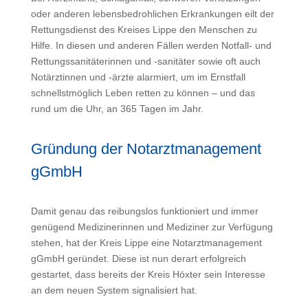
oder anderen lebensbedrohlichen Erkrankungen eilt der
Rettungsdienst des Kreises Lippe den Menschen zu
Hilfe. In diesen und anderen Fällen werden Notfall- und
Rettungssanitäterinnen und -sanitäter sowie oft auch
Notärztinnen und -ärzte alarmiert, um im Ernstfall
schnellstmöglich Leben retten zu können – und das
rund um die Uhr, an 365 Tagen im Jahr.
Gründung der Notarztmanagement
gGmbH
Damit genau das reibungslos funktioniert und immer
genügend Medizinerinnen und Mediziner zur Verfügung
stehen, hat der Kreis Lippe eine Notarztmanagement
gGmbH geründet. Diese ist nun derart erfolgreich
gestartet, dass bereits der Kreis Höxter sein Interesse
an dem neuen System signalisiert hat.