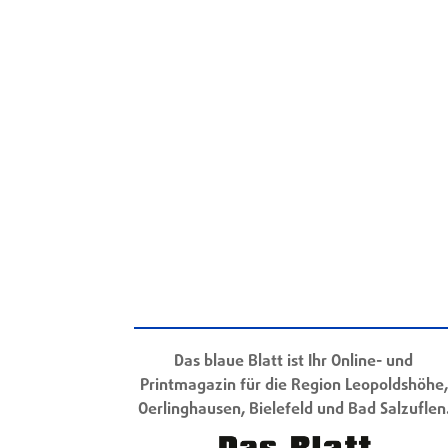
Das blaue Blatt ist Ihr Online- und
Printmagazin für die Region Leopoldshöhe,
Oerlinghausen, Bielefeld und Bad Salzuflen