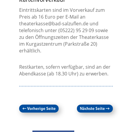
Kartenvorverkauf
Eintrittskarten sind im Vorverkauf zum
Preis ab 16 Euro per E-Mail an
theaterkasse@bad-salzuflen.de
und
telefonisch unter (05222) 95 29 09 sowie
zu den Öffnungszeiten der Theaterkasse
im Kurgastzentrum (Parkstraße 20)
erhältlich.
Restkarten, sofern verfügbar, sind an der
Abendkasse (ab 18.30 Uhr) zu erwerben.
←
Vorherige Seite
Nächste Seite
→