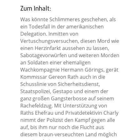
Zum Inhalt:
Was könnte Schlimmeres geschehen, als
ein Todesfall in der amerikanischen
Delegation. Inmitten von
Vertuschungsversuchen, diesen Mord wie
einen Herzinfarkt aussehen zu lassen,
Sabotagevorwürfen und weiteren Morden
an Soldaten einer ehemaligen
Wachkompagnie Hermann Görings, gerät
Kommissar Gereon Rath auch in die
Schusslinie von Sicherheitsdienst,
Staatspolizei, Gestapo und einem der
ganz großen Gangsterbosse auf seinem
Rachefeldzug. Mit Unterstützung von
Raths Ehefrau und Privatdetektivin Charly
nimmt der Polizist den Kampf gegen alle
auf, bis ihm nur noch die Flucht aus
diesem braun-verseuchten Land möglich