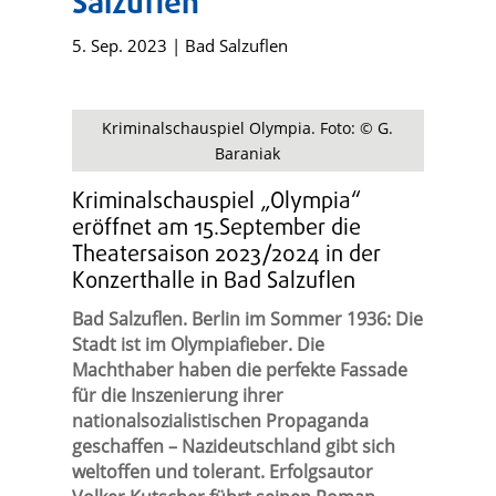
Salzuflen
5. Sep. 2023
|
Bad Salzuflen
Kriminalschauspiel Olympia. Foto: © G.
Baraniak
Kriminalschauspiel „Olympia“
eröffnet am 15.September die
Theatersaison 2023/2024 in der
Konzerthalle in Bad Salzuflen
Bad Salzuflen. Berlin im Sommer 1936: Die
Stadt ist im Olympiafieber. Die
Machthaber haben die perfekte Fassade
für die Inszenierung ihrer
nationalsozialistischen Propaganda
geschaffen – Nazideutschland gibt sich
weltoffen und tolerant. Erfolgsautor