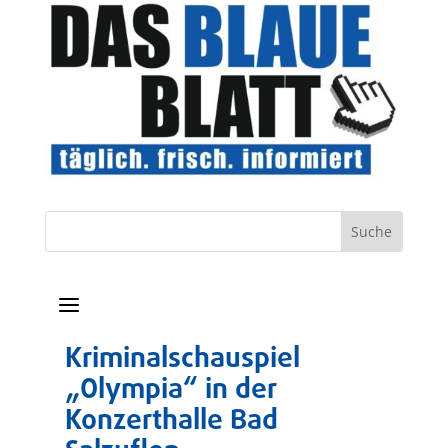
a
Kriminalschauspiel
„Olympia“ in der
Konzerthalle Bad