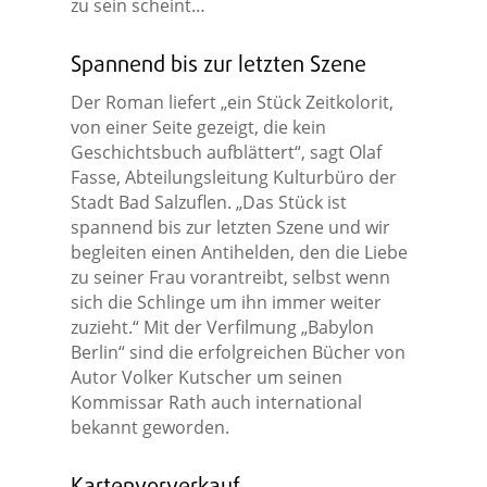
zu sein scheint…
Spannend bis zur letzten Szene
Der Roman liefert „ein Stück Zeitkolorit,
von einer Seite gezeigt, die kein
Geschichtsbuch aufblättert“, sagt Olaf
Fasse, Abteilungsleitung Kulturbüro der
Stadt Bad Salzuflen. „Das Stück ist
spannend bis zur letzten Szene und wir
begleiten einen Antihelden, den die Liebe
zu seiner Frau vorantreibt, selbst wenn
sich die Schlinge um ihn immer weiter
zuzieht.“ Mit der Verfilmung „Babylon
Berlin“ sind die erfolgreichen Bücher von
Autor Volker Kutscher um seinen
Kommissar Rath auch international
bekannt geworden.