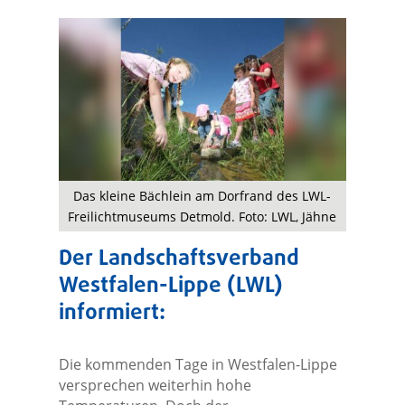
Das kleine Bächlein am Dorfrand des LWL-
Freilichtmuseums Detmold. Foto: LWL, Jähne
Der Landschaftsverband
Westfalen-Lippe (LWL)
informiert:
Die kommenden Tage in Westfalen-Lippe
versprechen weiterhin hohe