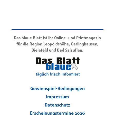
Das blaue Blatt ist Ihr Online- und Printmagazin
für die Region Leopoldshöhe, Oerlinghausen,
Bielefeld und Bad Salzuflen.
Gewinnspiel-Bedingungen
Impressum
Datenschutz
Erscheinungstermine 2026