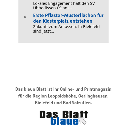
Lokales Engagement hält den SV
Ubbedissen 09 am...
Erste Pflaster-Musterflächen für
9
den Klosterplatz entstehen
Zukunft zum Anfassen: In Bielefeld
sind jetzt...
Das blaue Blatt ist Ihr Online- und Printmagazin
für die Region Leopoldshöhe, Oerlinghausen,
Bielefeld und Bad Salzuflen.