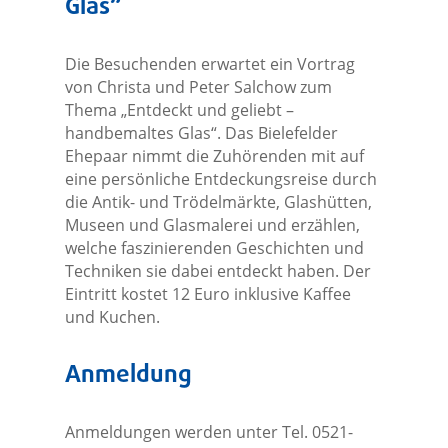
Glas“
Die Besuchenden erwartet ein Vortrag
von Christa und Peter Salchow zum
Thema „Entdeckt und geliebt –
handbemaltes Glas“. Das Bielefelder
Ehepaar nimmt die Zuhörenden mit auf
eine persönliche Entdeckungsreise durch
die Antik- und Trödelmärkte, Glashütten,
Museen und Glasmalerei und erzählen,
welche faszinierenden Geschichten und
Techniken sie dabei entdeckt haben. Der
Eintritt kostet 12 Euro inklusive Kaffee
und Kuchen.
Anmeldung
Anmeldungen werden unter Tel. 0521-