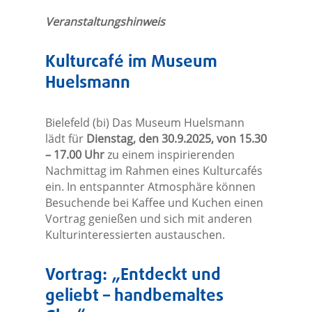
Veranstaltungshinweis
Kulturcafé im Museum
Huelsmann
Bielefeld (bi) Das Museum Huelsmann
lädt für
Dienstag, den 30.9.2025, von 15.30
– 17.00 Uhr
zu einem inspirierenden
Nachmittag im Rahmen eines Kulturcafés
ein. In entspannter Atmosphäre können
Besuchende bei Kaffee und Kuchen einen
Vortrag genießen und sich mit anderen
Kulturinteressierten austauschen.
Vortrag: „Entdeckt und
geliebt – handbemaltes