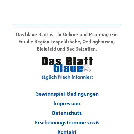
Das blaue Blatt ist Ihr Online- und Printmagazin
für die Region Leopoldshöhe, Oerlinghausen,
Bielefeld und Bad Salzuflen.
Gewinnspiel-Bedingungen
Impressum
Datenschutz
Erscheinungstermine 2026
Kontakt