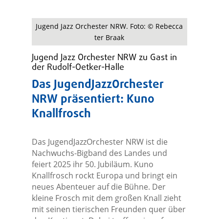
Jugend Jazz Orchester NRW. Foto: © Rebecca
ter Braak
Jugend Jazz Orchester NRW zu Gast in
der Rudolf-Oetker-Halle
Das JugendJazzOrchester
NRW präsentiert: Kuno
Knallfrosch
Das JugendJazzOrchester NRW ist die
Nachwuchs-Bigband des Landes und
feiert 2025 ihr 50. Jubiläum. Kuno
Knallfrosch rockt Europa und bringt ein
neues Abenteuer auf die Bühne. Der
kleine Frosch mit dem großen Knall zieht
mit seinen tierischen Freunden quer über