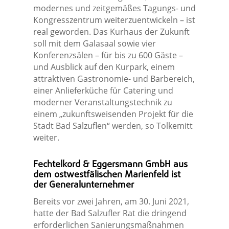
modernes und zeitgemäßes Tagungs- und
Kongresszentrum weiterzuentwickeln – ist
real geworden. Das Kurhaus der Zukunft
soll mit dem Galasaal sowie vier
Konferenzsälen – für bis zu 600 Gäste –
und Ausblick auf den Kurpark, einem
attraktiven Gastronomie- und Barbereich,
einer Anlieferküche für Catering und
moderner Veranstaltungstechnik zu
einem „zukunftsweisenden Projekt für die
Stadt Bad Salzuflen“ werden, so Tolkemitt
weiter.
Fechtelkord & Eggersmann GmbH aus
dem ostwestfälischen Marienfeld ist
der Generalunternehmer
Bereits vor zwei Jahren, am 30. Juni 2021,
hatte der Bad Salzufler Rat die dringend
erforderlichen Sanierungsmaßnahmen