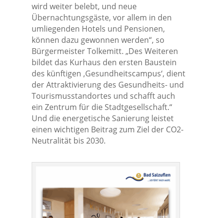
wird weiter belebt, und neue
Übernachtungsgäste, vor allem in den
umliegenden Hotels und Pensionen,
können dazu gewonnen werden“, so
Bürgermeister Tolkemitt. „Des Weiteren
bildet das Kurhaus den ersten Baustein
des künftigen ‚Gesundheitscampus‘, dient
der Attraktivierung des Gesundheits- und
Tourismusstandortes und schafft auch
ein Zentrum für die Stadtgesellschaft.“
Und die energetische Sanierung leistet
einen wichtigen Beitrag zum Ziel der CO2-
Neutralität bis 2030.