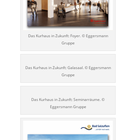
Das Kurhaus in Zukunft: Foyer. © Eggersmann
Gruppe
Das Kurhaus in Zukunft: Galasaal. © Eggersmann
Gruppe
Das Kurhaus in Zukunft: Seminarräume. ©
Eggersmann Gruppe