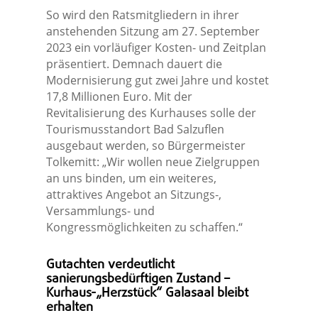
So wird den Ratsmitgliedern in ihrer
anstehenden Sitzung am 27. September
2023 ein vorläufiger Kosten- und Zeitplan
präsentiert. Demnach dauert die
Modernisierung gut zwei Jahre und kostet
17,8 Millionen Euro. Mit der
Revitalisierung des Kurhauses solle der
Tourismusstandort Bad Salzuflen
ausgebaut werden, so Bürgermeister
Tolkemitt: „Wir wollen neue Zielgruppen
an uns binden, um ein weiteres,
attraktives Angebot an Sitzungs-,
Versammlungs- und
Kongressmöglichkeiten zu schaffen.“
Gutachten verdeutlicht
sanierungsbedürftigen Zustand –
Kurhaus-„Herzstück“ Galasaal bleibt
erhalten