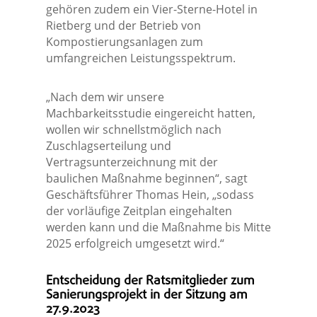
gehören zudem ein Vier-Sterne-Hotel in
Rietberg und der Betrieb von
Kompostierungsanlagen zum
umfangreichen Leistungsspektrum.
„Nach dem wir unsere
Machbarkeitsstudie eingereicht hatten,
wollen wir schnellstmöglich nach
Zuschlagserteilung und
Vertragsunterzeichnung mit der
baulichen Maßnahme beginnen“, sagt
Geschäftsführer Thomas Hein, „sodass
der vorläufige Zeitplan eingehalten
werden kann und die Maßnahme bis Mitte
2025 erfolgreich umgesetzt wird.“
Entscheidung der Ratsmitglieder zum
Sanierungsprojekt in der Sitzung am
27.9.2023