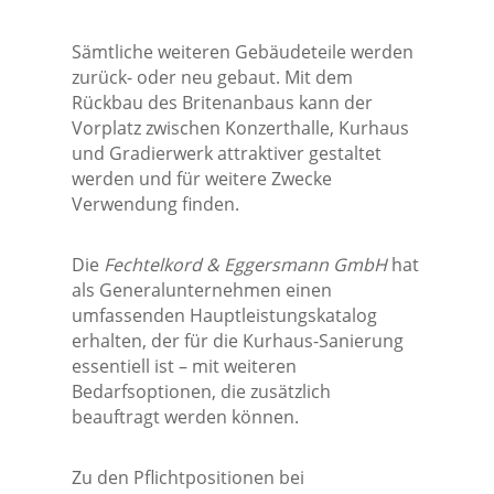
Sämtliche weiteren Gebäudeteile werden
zurück- oder neu gebaut. Mit dem
Rückbau des Britenanbaus kann der
Vorplatz zwischen Konzerthalle, Kurhaus
und Gradierwerk attraktiver gestaltet
werden und für weitere Zwecke
Verwendung finden.
Die
Fechtelkord & Eggersmann GmbH
hat
als Generalunternehmen einen
umfassenden Hauptleistungskatalog
erhalten, der für die Kurhaus-Sanierung
essentiell ist – mit weiteren
Bedarfsoptionen, die zusätzlich
beauftragt werden können.
Zu den Pflichtpositionen bei