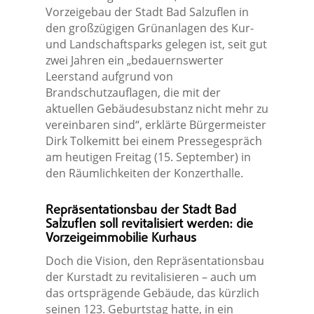
Vorzeigebau der Stadt Bad Salzuflen in
den großzügigen Grünanlagen des Kur-
und Landschaftsparks gelegen ist, seit gut
zwei Jahren ein „bedauernswerter
Leerstand aufgrund von
Brandschutzauflagen, die mit der
aktuellen Gebäudesubstanz nicht mehr zu
vereinbaren sind“, erklärte Bürgermeister
Dirk Tolkemitt bei einem Pressegespräch
am heutigen Freitag (15. September) in
den Räumlichkeiten der Konzerthalle.
Repräsentationsbau der Stadt Bad
Salzuflen soll revitalisiert werden: die
Vorzeigeimmobilie Kurhaus
Doch die Vision, den Repräsentationsbau
der Kurstadt zu revitalisieren – auch um
das ortsprägende Gebäude, das kürzlich
seinen 123. Geburtstag hatte, in ein