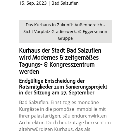
15. Sep. 2023
|
Bad Salzuflen
Das Kurhaus in Zukunft: Außenbereich -
Sicht Vorplatz Gradierwerk. © Eggersmann
Gruppe
Kurhaus der Stadt Bad Salzuflen
wird Modernes & zeitgemäßes
Tagungs- & Kongresszentrum
werden
Endgültige Entscheidung der
Ratsmitglieder zum Sanierungsprojekt
in der Sitzung am 27. September
Bad Salzuflen. Einst zog es mondäne
Kurgäste in die pompöse Immobilie mit
ihrer palastartigen, säulendurchwirkten
Architektur. Doch heutzutage herrscht im
altehrwürdigen Kurhaus, das als