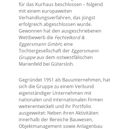
für das Kurhaus beschlossen – folgend
mit einem europaweiten
Verhandlungsverfahren, das jüngst
erfolgreich abgeschlossen wurde.
Gewonnen hat den ausgeschriebenen
Wettbewerb die
Fechtelkord &
Eggersmann GmbH
, eine
Tochtergesellschaft der
Eggersmann
Gruppe
aus dem ostwestfälischen
Marienfeld bei Gütersloh.
Gegründet 1951 als Bauunternehmen, hat
sich die Gruppe zu einem Verbund
eigenständiger Unternehmen mit
nationalen und internationalen Firmen
weiterentwickelt und ihr Portfolio
ausgeweitet: Neben ihren Aktivitäten
innerhalb der Bereiche Bauwesen,
Objektmanagement sowie Anlagenbau