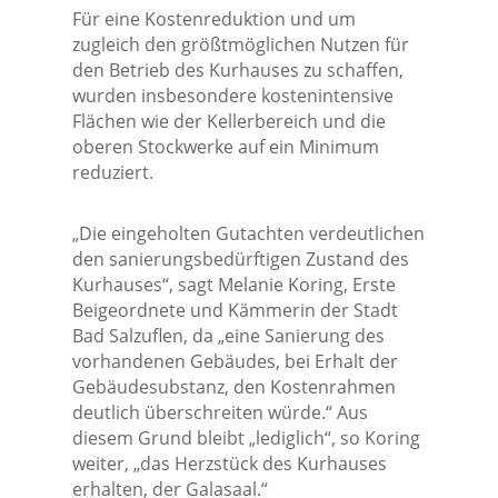
Für eine Kostenreduktion und um
zugleich den größtmöglichen Nutzen für
den Betrieb des Kurhauses zu schaffen,
wurden insbesondere kostenintensive
Flächen wie der Kellerbereich und die
oberen Stockwerke auf ein Minimum
reduziert.
„Die eingeholten Gutachten verdeutlichen
den sanierungsbedürftigen Zustand des
Kurhauses“, sagt Melanie Koring, Erste
Beigeordnete und Kämmerin der Stadt
Bad Salzuflen, da „eine Sanierung des
vorhandenen Gebäudes, bei Erhalt der
Gebäudesubstanz, den Kostenrahmen
deutlich überschreiten würde.“ Aus
diesem Grund bleibt „lediglich“, so Koring
weiter, „das Herzstück des Kurhauses
erhalten, der Galasaal.“