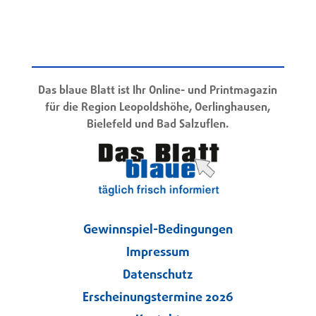
Das blaue Blatt ist Ihr Online- und Printmagazin
für die Region Leopoldshöhe, Oerlinghausen,
Bielefeld und Bad Salzuflen.
Gewinnspiel-Bedingungen
Impressum
Datenschutz
Erscheinungstermine 2026