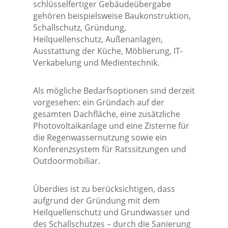
schlüsselfertiger Gebäudeübergabe
gehören beispielsweise Baukonstruktion,
Schallschutz, Gründung,
Heilquellenschutz, Außenanlagen,
Ausstattung der Küche, Möblierung, IT-
Verkabelung und Medientechnik.
Als mögliche Bedarfsoptionen sind derzeit
vorgesehen: ein Gründach auf der
gesamten Dachfläche, eine zusätzliche
Photovoltaikanlage und eine Zisterne für
die Regenwassernutzung sowie ein
Konferenzsystem für Ratssitzungen und
Outdoormobiliar.
Überdies ist zu berücksichtigen, dass
aufgrund der Gründung mit dem
Heilquellenschutz und Grundwasser und
des Schallschutzes – durch die Sanierung