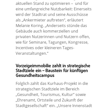
aktuellen Stand zu optimieren – und für
eine umfangreiche Nutzbarkeit: Einerseits
wird der Stadtrat und seine Ausschüsse
als „Ankermieter auftreten“, erläutert
Melanie Koring. „Anderseits stünde das
Gebäude auch kommerziellen und
privaten Nutzerinnen und Nutzern offen,
wie für Seminare, Tagungen, Kongresse,
Incentives oder kleineren Tages-
Veranstaltungen.“
Vorzeigeimmobilie zahlt in strategische
Stadtziele ein – Baustein für künftigen
Gesundheitscampus
Folglich zahlt das Kurhaus-Projekt in die
strategischen Stadtziele im Bereich
„Gesundheit, Tourismus, Kultur“ sowie
„Ehrenamt, Ortsteile und Zukunft der
Stadtgesellschaft“ ein. „Unsere Innenstadt