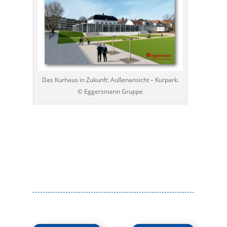
Das Kurhaus in Zukunft: Außenansicht – Kurpark.
© Eggersmann Gruppe