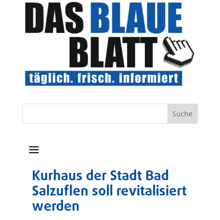
a
Kurhaus der Stadt Bad
Salzuflen soll revitalisiert
werden