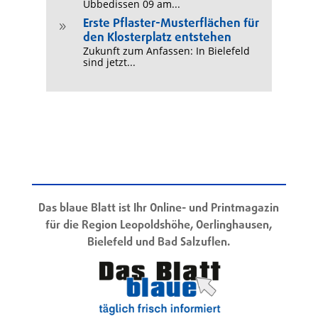
Ubbedissen 09 am...
Erste Pflaster-Musterflächen für
9
den Klosterplatz entstehen
Zukunft zum Anfassen: In Bielefeld
sind jetzt...
Das blaue Blatt ist Ihr Online- und Printmagazin
für die Region Leopoldshöhe, Oerlinghausen,
Bielefeld und Bad Salzuflen.