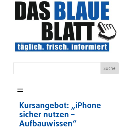
a
Kursangebot: „iPhone
sicher nutzen –
Aufbauwissen“