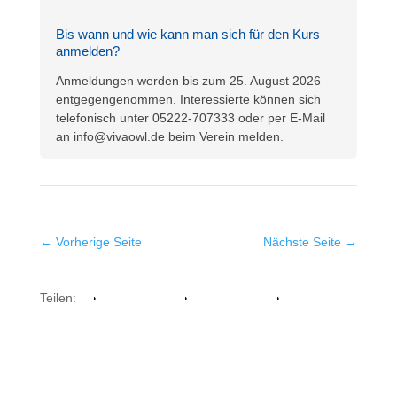
Bis wann und wie kann man sich für den Kurs
anmelden?
Anmeldungen werden bis zum 25. August 2026
entgegengenommen. Interessierte können sich
telefonisch unter 05222-707333 oder per E-Mail
an
info@vivaowl.de
beim Verein melden.
←
Vorherige Seite
Nächste Seite
→
Teilen:
Facebook
Whatsapp
Twitter