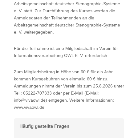
Arbeitsgemeinschaft deutscher Stenographie-Systeme
e. V. statt. Zur Durchführung des Kurses werden die
Anmeldedaten der Teilnehmenden an die
Arbeitsgemeinschaft deutscher Stenographie-Systeme
e. V. weitergegeben.
Für die Teilnahme ist eine Mitgliedschaft im Verein für
Informationsverarbeitung OWL E. V. erforderlich.
Zum Mitgliedsbeitrag in Höhe von 60 € für ein Jahr
kommen Kursgebühren von einmalig 60 € hinzu.
Anmeldungen nimmt der Verein bis zum 25.8.2026 unter
Tel.: 05222-707333 oder per E-Mail (E-Mail:
info@vivaowl.de
) entgegen. Weitere Informationen:
www.vivaowl.de
Häufig gestellte Fragen