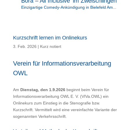
Bora – All Inclusive‘ im Zweischlingen
Einzigartige Comedy-Ankündigung in Bielefeld Am...
Kurzschrift lernen im Onlinekurs
3. Feb. 2026
|
Kurz notiert
Verein für Informationsverarbeitung
OWL
Am
Dienstag, den 1.9.2026
beginnt beim Verein für
Informationsverarbeitung OWL E. V. (VIVa.OWL) ein
Onlinekurs zum Einstieg in die Stenografie bzw.
Kurzschrift. Vermittelt wird eine vereinfachte Variante der
sogenannten Verkehrsschrift.