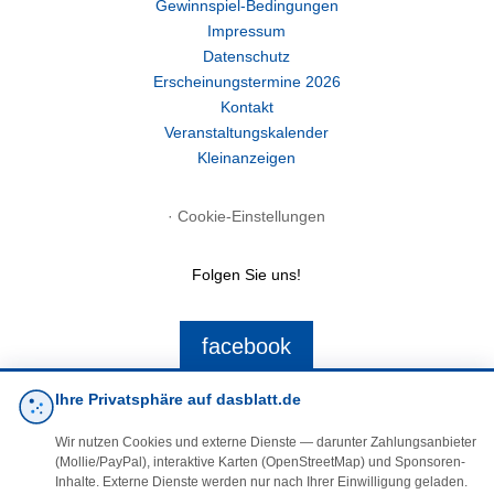
Gewinnspiel-Bedingungen
Impressum
Datenschutz
Erscheinungstermine 2026
Kontakt
Veranstaltungskalender
Kleinanzeigen
·
Cookie-Einstellungen
Folgen Sie uns!
facebook
Ihre Privatsphäre auf dasblatt.de
E-Mail
Wir nutzen Cookies und externe Dienste — darunter Zahlungsanbieter
(Mollie/PayPal), interaktive Karten (OpenStreetMap) und Sponsoren-
Inhalte. Externe Dienste werden nur nach Ihrer Einwilligung geladen.