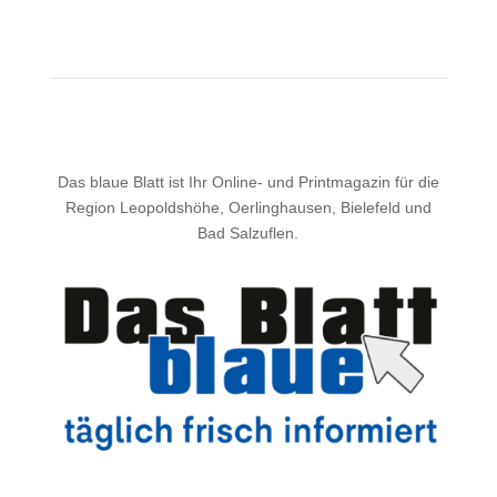
Das blaue Blatt ist Ihr Online- und Printmagazin für die
Region Leopoldshöhe, Oerlinghausen, Bielefeld und
Bad Salzuflen.