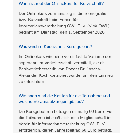
Wann startet der Onlinekurs für Kurzschrift?
Der Onlinekurs zum Einstieg in die Stenografie
bzw. Kurzschrift beim Verein für
Informationsverarbeitung OWL E. V. (VIVa.OWL)
beginnt am Dienstag, den 1. September 2026.
Was wird im Kurzschrift-Kurs gelehrt?
Im Onlinekurs wird eine vereinfachte Variante der
sogenannten Verkehrsschrift vermittelt, die als
Basisverkehrsschrift von Dozent Dr. Jascha-
Alexander Koch konzipiert wurde, um den Einstieg
zu erleichtern.
Wie hoch sind die Kosten für die Teilnahme und
welche Voraussetzungen gibt es?
Die Kursgebühren betragen einmalig 60 Euro. Für
die Teilnahme ist zusätzlich eine Mitgliedschaft im
Verein für Informationsverarbeitung OWL E. V.
erforderlich, deren Jahresbeitrag 60 Euro beträgt.