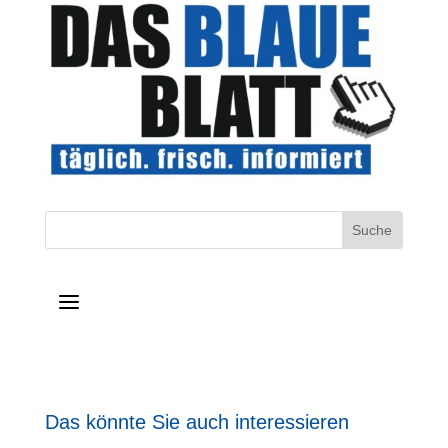
a
Das könnte Sie auch interessieren