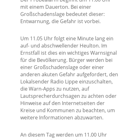
mit einem Dauerton. Bei einer
Großschadenslage bedeutet dieser:
Entwarnung, die Gefahr ist vorbei.
Um 11.05 Uhr folgt eine Minute lang ein
auf- und abschwellender Heulton. Im
Ernstfall ist dies ein wichtiges Warnsignal
für die Bevölkerung. Bürger werden bei
einer Großschadenslage oder einer
anderen akuten Gefahr aufgefordert, den
Lokalsender Radio Lippe einzuschalten,
die Warn-Apps zu nutzen, auf
Lautsprecherdurchsagen zu achten oder
Hinweise auf den Internetseiten der
Kreise und Kommunen zu beachten, um
weitere Informationen abzuwarten.
An diesem Tag werden um 11.00 Uhr