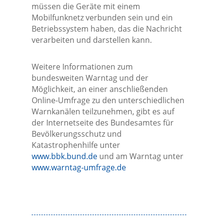
müssen die Geräte mit einem
Mobilfunknetz verbunden sein und ein
Betriebssystem haben, das die Nachricht
verarbeiten und darstellen kann.
Weitere Informationen zum
bundesweiten Warntag und der
Möglichkeit, an einer anschließenden
Online-Umfrage zu den unterschiedlichen
Warnkanälen teilzunehmen, gibt es auf
der Internetseite des Bundesamtes für
Bevölkerungsschutz und
Katastrophenhilfe unter
www.bbk.bund.de
und am Warntag unter
www.warntag-umfrage.de