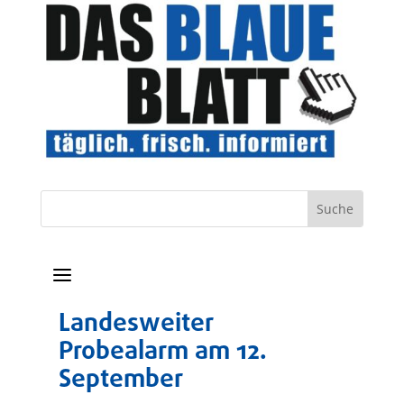
a
Landesweiter
Probealarm am 12.
September