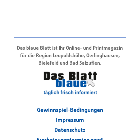
Das blaue Blatt ist Ihr Online- und Printmagazin
für die Region Leopoldshöhe, Oerlinghausen,
Bielefeld und Bad Salzuflen.
Gewinnspiel-Bedingungen
Impressum
Datenschutz