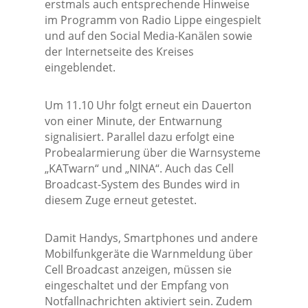
erstmals auch entsprechende Hinweise
im Programm von Radio Lippe eingespielt
und auf den Social Media-Kanälen sowie
der Internetseite des Kreises
eingeblendet.
Um 11.10 Uhr folgt erneut ein Dauerton
von einer Minute, der Entwarnung
signalisiert. Parallel dazu erfolgt eine
Probealarmierung über die Warnsysteme
„KATwarn“ und „NINA“. Auch das Cell
Broadcast-System des Bundes wird in
diesem Zuge erneut getestet.
Damit Handys, Smartphones und andere
Mobilfunkgeräte die Warnmeldung über
Cell Broadcast anzeigen, müssen sie
eingeschaltet und der Empfang von
Notfallnachrichten aktiviert sein. Zudem