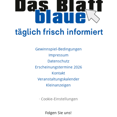
Gewinnspiel-Bedingungen
Impressum
Datenschutz
Erscheinungstermine 2026
Kontakt
Veranstaltungskalender
Kleinanzeigen
·
Cookie-Einstellungen
Folgen Sie uns!