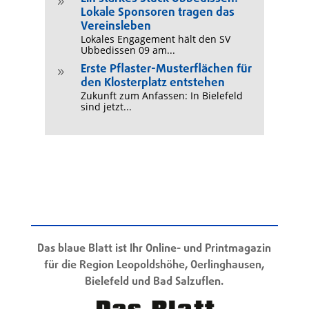
9
Lokale Sponsoren tragen das
Vereinsleben
Lokales Engagement hält den SV
Ubbedissen 09 am...
Erste Pflaster-Musterflächen für
9
den Klosterplatz entstehen
Zukunft zum Anfassen: In Bielefeld
sind jetzt...
Das blaue Blatt ist Ihr Online- und Printmagazin
für die Region Leopoldshöhe, Oerlinghausen,
Bielefeld und Bad Salzuflen.