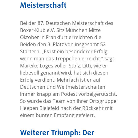
Meisterschaft
Bei der 87. Deutschen Meisterschaft des
Boxer-Klub e.V. Sitz München Mitte
Oktober in Frankfurt erreichten die
Beiden den 3. Platz von insgesamt 52
Startern. „Es ist ein besonderer Erfolg,
wenn man das Treppchen erreicht.“ sagt
Mareike Loges voller Stolz. Litti, wie er
liebevoll genannt wird, hat sich diesen
Erfolg verdient. Mehrfach ist er auf
Deutschen und Weltmeisterschaften
immer knapp am Podest vorbeigerutscht.
So wurde das Team von ihrer Ortsgruppe
Heepen Bielefeld nach der Rückkehr mit
einem bunten Empfang gefeiert.
Weiterer Triumph: Der