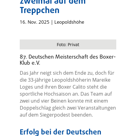
zweimal auf dem
Treppchen
16. Nov. 2025
|
Leopoldshöhe
Foto: Privat
87. Deutschen Meisterschaft des Boxer-
Klub e.V.
Das Jahr neigt sich dem Ende zu, doch für
die 33-jährige Leopoldshöherin Mareike
Loges und ihren Boxer Calito steht die
sportliche Hochsaison an. Das Team auf
zwei und vier Beinen konnte mit einem
Doppelschlag gleich zwei Veranstaltungen
auf dem Siegerpodest beenden.
Erfolg bei der Deutschen