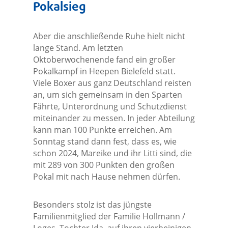
Pokalsieg
Aber die anschließende Ruhe hielt nicht
lange Stand. Am letzten
Oktoberwochenende fand ein großer
Pokalkampf in Heepen Bielefeld statt.
Viele Boxer aus ganz Deutschland reisten
an, um sich gemeinsam in den Sparten
Fährte, Unterordnung und Schutzdienst
miteinander zu messen. In jeder Abteilung
kann man 100 Punkte erreichen. Am
Sonntag stand dann fest, dass es, wie
schon 2024, Mareike und ihr Litti sind, die
mit 289 von 300 Punkten den großen
Pokal mit nach Hause nehmen dürfen.
Besonders stolz ist das jüngste
Familienmitglied der Familie Hollmann /