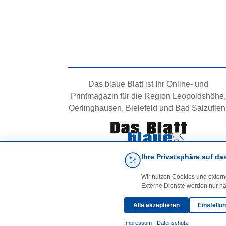
Das blaue Blatt ist Ihr Online- und
Printmagazin für die Region Leopoldshöhe,
Oerlinghausen, Bielefeld und Bad Salzuflen
Ihre Privatsphäre auf da
Wir nutzen Cookies und extern
Externe Dienste werden nur na
Alle akzeptieren
Einstellu
Impressum
·
Datenschutz