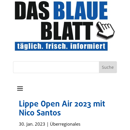
a
Lippe Open Air 2023 mit
Nico Santos
30. Jan. 2023
|
Überregionales