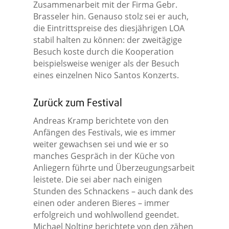
Zusammenarbeit mit der Firma Gebr.
Brasseler hin. Genauso stolz sei er auch,
die Eintrittspreise des diesjährigen LOA
stabil halten zu können: der zweitägige
Besuch koste durch die Kooperation
beispielsweise weniger als der Besuch
eines einzelnen Nico Santos Konzerts.
Zurück zum Festival
Andreas Kramp berichtete von den
Anfängen des Festivals, wie es immer
weiter gewachsen sei und wie er so
manches Gespräch in der Küche von
Anliegern führte und Überzeugungsarbeit
leistete. Die sei aber nach einigen
Stunden des Schnackens – auch dank des
einen oder anderen Bieres – immer
erfolgreich und wohlwollend geendet.
Michael Nolting berichtete von den zähen