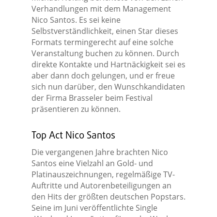
Verhandlungen mit dem Management
Nico Santos. Es sei keine
Selbstverständlichkeit, einen Star dieses
Formats termingerecht auf eine solche
Veranstaltung buchen zu können. Durch
direkte Kontakte und Hartnäckigkeit sei es
aber dann doch gelungen, und er freue
sich nun darüber, den Wunschkandidaten
der Firma Brasseler beim Festival
präsentieren zu können.
Top Act Nico Santos
Die vergangenen Jahre brachten Nico
Santos eine Vielzahl an Gold- und
Platinauszeichnungen, regelmäßige TV-
Auftritte und Autorenbeteiligungen an
den Hits der größten deutschen Popstars.
Seine im Juni veröffentlichte Single