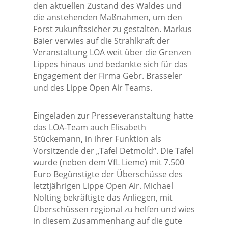
den aktuellen Zustand des Waldes und
die anstehenden Maßnahmen, um den
Forst zukunftssicher zu gestalten. Markus
Baier verwies auf die Strahlkraft der
Veranstaltung LOA weit über die Grenzen
Lippes hinaus und bedankte sich für das
Engagement der Firma Gebr. Brasseler
und des Lippe Open Air Teams.
Eingeladen zur Presseveranstaltung hatte
das LOA-Team auch Elisabeth
Stückemann, in ihrer Funktion als
Vorsitzende der „Tafel Detmold“. Die Tafel
wurde (neben dem VfL Lieme) mit 7.500
Euro Begünstigte der Überschüsse des
letztjährigen Lippe Open Air. Michael
Nolting bekräftigte das Anliegen, mit
Überschüssen regional zu helfen und wies
in diesem Zusammenhang auf die gute