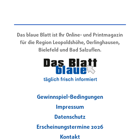
Das blaue Blatt ist Ihr Online- und Printmagazin
für die Region Leopoldshöhe, Oerlinghausen,
Bielefeld und Bad Salzuflen.
Gewinnspiel-Bedingungen
Impressum
Datenschutz
Erscheinungstermine 2026
Kontakt