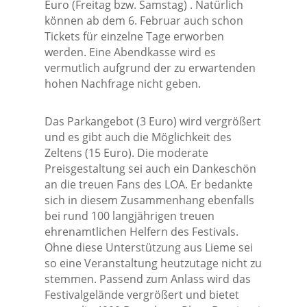
Euro (Freitag bzw. Samstag) . Natürlich
können ab dem 6. Februar auch schon
Tickets für einzelne Tage erworben
werden. Eine Abendkasse wird es
vermutlich aufgrund der zu erwartenden
hohen Nachfrage nicht geben.
Das Parkangebot (3 Euro) wird vergrößert
und es gibt auch die Möglichkeit des
Zeltens (15 Euro). Die moderate
Preisgestaltung sei auch ein Dankeschön
an die treuen Fans des LOA. Er bedankte
sich in diesem Zusammenhang ebenfalls
bei rund 100 langjährigen treuen
ehrenamtlichen Helfern des Festivals.
Ohne diese Unterstützung aus Lieme sei
so eine Veranstaltung heutzutage nicht zu
stemmen. Passend zum Anlass wird das
Festivalgelände vergrößert und bietet