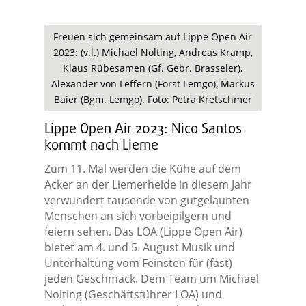
Freuen sich gemeinsam auf Lippe Open Air
2023: (v.l.) Michael Nolting, Andreas Kramp,
Klaus Rübesamen (Gf. Gebr. Brasseler),
Alexander von Leffern (Forst Lemgo), Markus
Baier (Bgm. Lemgo). Foto: Petra Kretschmer
Lippe Open Air 2023: Nico Santos
kommt nach Lieme
Zum 11. Mal werden die Kühe auf dem
Acker an der Liemerheide in diesem Jahr
verwundert tausende von gutgelaunten
Menschen an sich vorbeipilgern und
feiern sehen. Das LOA (Lippe Open Air)
bietet am 4. und 5. August Musik und
Unterhaltung vom Feinsten für (fast)
jeden Geschmack. Dem Team um Michael
Nolting (Geschäftsführer LOA) und