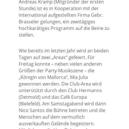
Andreas Kramp (Mitgründer der ersten
Stunde) ist es in Kooperation mit der
international aufgestellten Firma Gebr.
Brasseler gelungen, ein zweitägiges
hochkarätiges Programm auf die Beine zu
stellen.
Wie bereits im letzten Jahr wird an beiden
Tagen auf zwei „Areas“ gefeiert. Für
Freitag konnte – neben vielen anderen
Größen der Party-Musikszene – die
„Königin von Mallorca“, Mia Julia
gewonnen werden. Die Club-Area wird
unterstützt durch den Club Hermanns
(Detmold) und das Café Europa
(Bielefeld). Am Samstagabend wird dann
Nico Santos die Bühne betreten und die
Menschen auf dem vermutlich
ausverkauften Gelände begeistern.