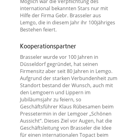
Möglich war die Verpflichtung des
international bekannten Stars nur mit
Hilfe der Firma Gebr. Brasseler aus
Lemgo, die in diesem Jahr ihr 100jähriges
Bestehen feiert.
Kooperationspartner
Brasseler wurde vor 100 Jahren in
Düsseldorf gegründet, hat seinen
Firmensitz aber seit 80 Jahren in Lemgo.
Aufgrund der starken Verbundenheit zum
Standort bestand der Wunsch, auch mit
den Lemgoern und Lippern im
Jubiläumsjahr zu feiern, so
Geschäftsführer Klaus Rübesamen beim
Pressetermin in der Lemgoer „Schönen
Aussicht“. Dieses Ziel vor Augen, hat die
Geschäftsleitung von Brasseler die Idee
für einen internationalen Topact beim