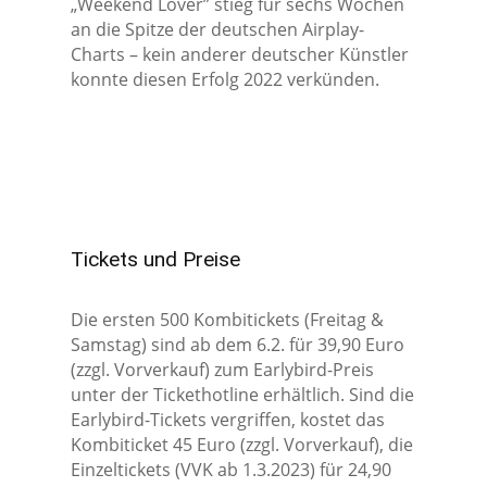
„Weekend Lover” stieg für sechs Wochen
an die Spitze der deutschen Airplay-
Charts – kein anderer deutscher Künstler
konnte diesen Erfolg 2022 verkünden.
Tickets und Preise
Die ersten 500 Kombitickets (Freitag &
Samstag) sind ab dem 6.2. für 39,90 Euro
(zzgl. Vorverkauf) zum Earlybird-Preis
unter der Tickethotline erhältlich. Sind die
Earlybird-Tickets vergriffen, kostet das
Kombiticket 45 Euro (zzgl. Vorverkauf), die
Einzeltickets (VVK ab 1.3.2023) für 24,90