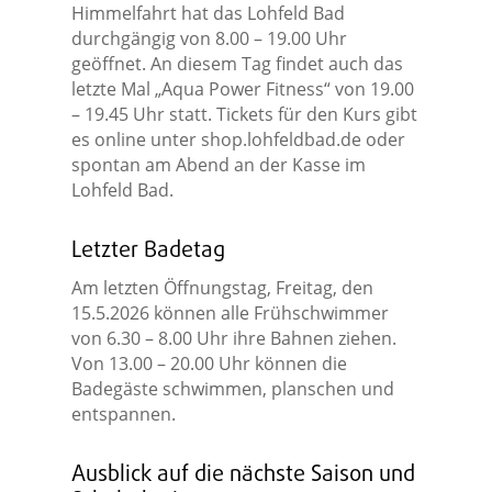
Himmelfahrt hat das Lohfeld Bad
durchgängig von 8.00 – 19.00 Uhr
geöffnet. An diesem Tag findet auch das
letzte Mal „Aqua Power Fitness“ von 19.00
– 19.45 Uhr statt. Tickets für den Kurs gibt
es online unter shop.lohfeldbad.de oder
spontan am Abend an der Kasse im
Lohfeld Bad.
Letzter Badetag
Am letzten Öffnungstag, Freitag, den
15.5.2026 können alle Frühschwimmer
von 6.30 – 8.00 Uhr ihre Bahnen ziehen.
Von 13.00 – 20.00 Uhr können die
Badegäste schwimmen, planschen und
entspannen.
Ausblick auf die nächste Saison und