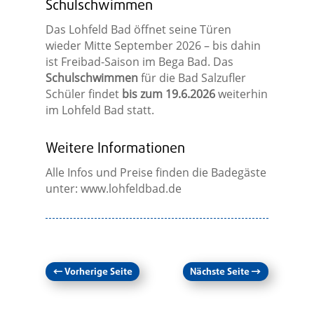
Schulschwimmen
Das Lohfeld Bad öffnet seine Türen
wieder Mitte September 2026 – bis dahin
ist Freibad-Saison im Bega Bad. Das
Schulschwimmen
für die Bad Salzufler
Schüler findet
bis zum 19.6.2026
weiterhin
im Lohfeld Bad statt.
Weitere Informationen
Alle Infos und Preise finden die Badegäste
unter: www.lohfeldbad.de
←
Vorherige Seite
Nächste Seite
→