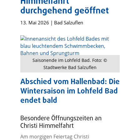
Himmelfahrt
durchgehend geöffnet
13. Mai 2026
|
Bad Salzuflen
Saisonende im Lohfeld Bad. Foto: ©
Stadtwerke Bad Salzuflen
Abschied vom Hallenbad: Die
Wintersaison im Lohfeld Bad
endet bald
Besondere Öffnungszeiten an
Christi Himmelfahrt
Am morgigen Feiertag Christi