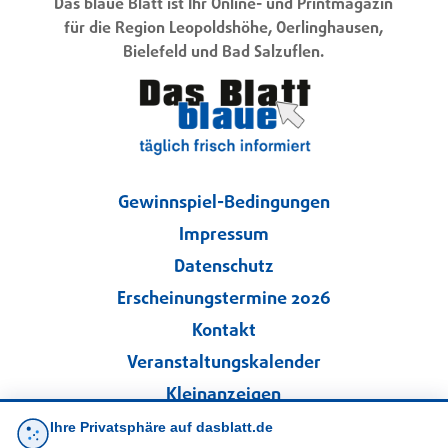
Das blaue Blatt ist Ihr Online- und Printmagazin
für die Region Leopoldshöhe, Oerlinghausen,
Bielefeld und Bad Salzuflen.
Gewinnspiel-Bedingungen
Impressum
Datenschutz
Erscheinungstermine 2026
Kontakt
Veranstaltungskalender
Kleinanzeigen
Ihre Privatsphäre auf dasblatt.de