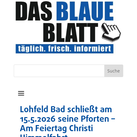
a
Lohfeld Bad schließt am
15.5.2026 seine Pforten –
Am Feiertag Christi