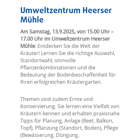
Umweltzentrum Heerser
Mühle
Am Samstag, 13.9.2025, von 15.00 Uhr –
17.00 Uhr im Umweltzentrum Heerser
Mühle
: Entdecken Sie die Welt der
Kräuter! Lernen Sie die richtige Auswahl,
Standortwahl, sinnvolle
Pflanzenkombinationen und die
Bedeutung der Bodenbeschaffenheit für
Ihren erfolgreichen Kräutergarten.
Themen sind zudem Ernte und
Konservierung. Sie lernen eine Vielfalt von
Kräutern kennen und erhalten praxisnahe
Tipps für Planung, Anlage (Beet, Balkon,
Topf), Pflanzung (Standort, Boden), Pflege
(Bewässerung, Düngung,