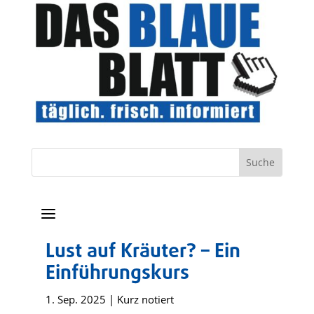
a
Lust auf Kräuter? – Ein
Einführungskurs
1. Sep. 2025
|
Kurz notiert