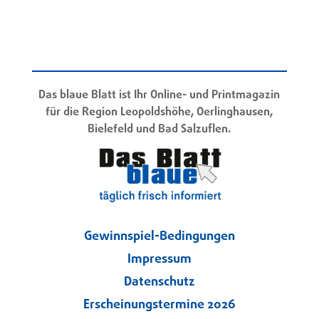
Das blaue Blatt ist Ihr Online- und Printmagazin
für die Region Leopoldshöhe, Oerlinghausen,
Bielefeld und Bad Salzuflen.
Gewinnspiel-Bedingungen
Impressum
Datenschutz
Erscheinungstermine 2026