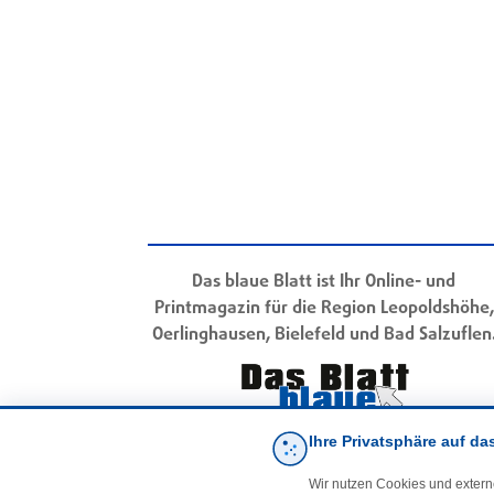
Das blaue Blatt ist Ihr Online- und
Printmagazin für die Region Leopoldshöhe,
Oerlinghausen, Bielefeld und Bad Salzuflen
Ihre Privatsphäre auf da
Wir nutzen Cookies und extern