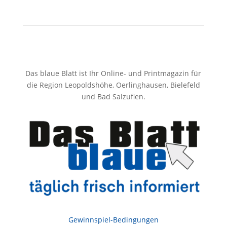
Das blaue Blatt ist Ihr Online- und Printmagazin für
die Region Leopoldshöhe, Oerlinghausen, Bielefeld
und Bad Salzuflen.
Gewinnspiel-Bedingungen