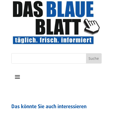
a
Das könnte Sie auch interessieren