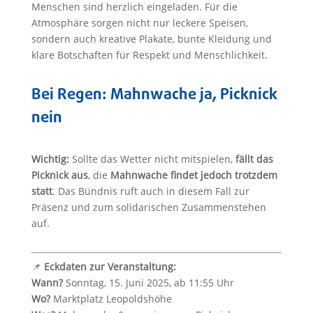
Menschen sind herzlich eingeladen. Für die
Atmosphäre sorgen nicht nur leckere Speisen,
sondern auch kreative Plakate, bunte Kleidung und
klare Botschaften für Respekt und Menschlichkeit.
Bei Regen: Mahnwache ja, Picknick
nein
Wichtig:
Sollte das Wetter nicht mitspielen,
fällt das
Picknick aus
, die
Mahnwache findet jedoch trotzdem
statt
. Das Bündnis ruft auch in diesem Fall zur
Präsenz und zum solidarischen Zusammenstehen
auf.
📌
Eckdaten zur Veranstaltung:
Wann?
Sonntag, 15. Juni 2025, ab 11:55 Uhr
Wo?
Marktplatz Leopoldshöhe