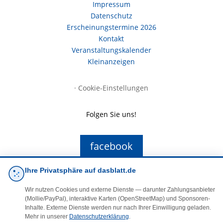
Impressum
Datenschutz
Erscheinungstermine 2026
Kontakt
Veranstaltungskalender
Kleinanzeigen
·
Cookie-Einstellungen
Folgen Sie uns!
facebook
Ihre Privatsphäre auf dasblatt.de
E-Mail
Wir nutzen Cookies und externe Dienste — darunter Zahlungsanbieter
(Mollie/PayPal), interaktive Karten (OpenStreetMap) und Sponsoren-
Inhalte. Externe Dienste werden nur nach Ihrer Einwilligung geladen.
Mehr in unserer
Datenschutzerklärung
.