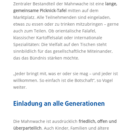
Zentraler Bestandteil der Mahnwache ist eine
lange,
gemeinsame Picknick-Tafel
mitten auf dem
Marktplatz. Alle Teilnehmenden sind eingeladen,
etwas zu essen oder zu trinken mitzubringen – gerne
auch zum Teilen. Ob orientalische Falafel,
klassischer Kartoffelsalat oder internationale
Spezialitäten: Die Vielfalt auf den Tischen steht
sinnbildlich für das gesellschaftliche Miteinander,
das das Bündnis stärken möchte.
„Jeder bringt mit, was er oder sie mag – und jeder ist
willkommen. So einfach ist die Botschaft“, so Vogel
weiter.
Einladung an alle Generationen
Die Mahnwache ist ausdrücklich
friedlich, offen und
überparteilich
. Auch Kinder, Familien und ältere