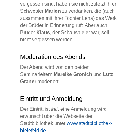
vergessen sind, haben sie nicht zuletzt ihrer
Schwester
Marion
zu verdanken, die (auch
zusammen mit ihrer Tochter Lena) das Werk
der Brüder in Erinnerung ruft. Aber auch
Bruder
Klaus
, der Schauspieler war, soll
nicht vergessen werden.
Moderation des Abends
Der Abend wird von den beiden
Seminarleitern
Mareike Gronich
und
Lutz
Graner
moderiert.
Eintritt und Anmeldung
Der Eintritt ist
frei
, eine Anmeldung wird
erwünscht über die Webseite der
Stadtbibliothek unter
www.stadtbibliothek-
bielefeld.de