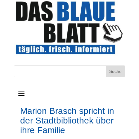
a
Marion Brasch spricht in
der Stadtbibliothek über
ihre Familie