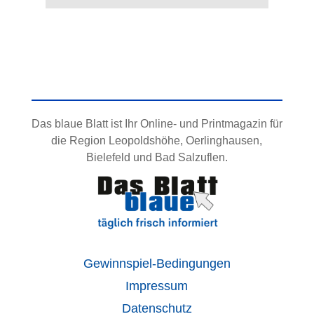
Das blaue Blatt ist Ihr Online- und Printmagazin für
die Region Leopoldshöhe, Oerlinghausen,
Bielefeld und Bad Salzuflen.
Gewinnspiel-Bedingungen
Impressum
Datenschutz