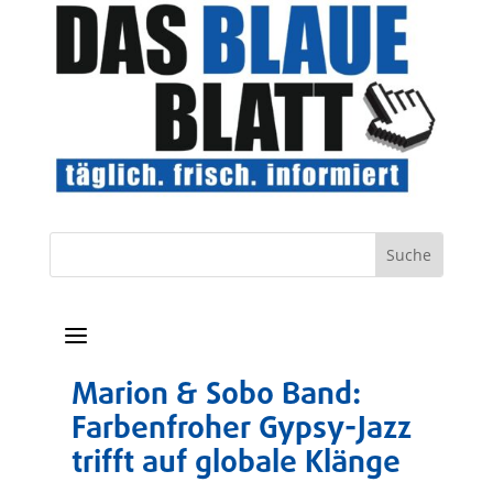
a
Marion & Sobo Band:
Farbenfroher Gypsy-Jazz
trifft auf globale Klänge