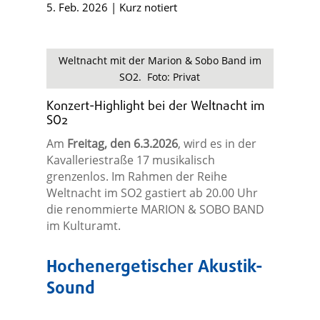
5. Feb. 2026
|
Kurz notiert
Weltnacht mit der Marion & Sobo Band im
SO2. Foto: Privat
Konzert-Highlight bei der Weltnacht im
SO2
Am
Freitag, den 6.3.2026
, wird es in der
Kavalleriestraße 17 musikalisch
grenzenlos. Im Rahmen der Reihe
Weltnacht im SO2 gastiert ab 20.00 Uhr
die renommierte MARION & SOBO BAND
im Kulturamt.
Hochenergetischer Akustik-
Sound