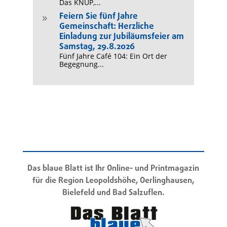
Das KNUP,...
Feiern Sie fünf Jahre
9
Gemeinschaft: Herzliche
Einladung zur Jubiläumsfeier am
Samstag, 29.8.2026
Fünf Jahre Café 104: Ein Ort der
Begegnung...
Das blaue Blatt ist Ihr Online- und Printmagazin
für die Region Leopoldshöhe, Oerlinghausen,
Bielefeld und Bad Salzuflen.