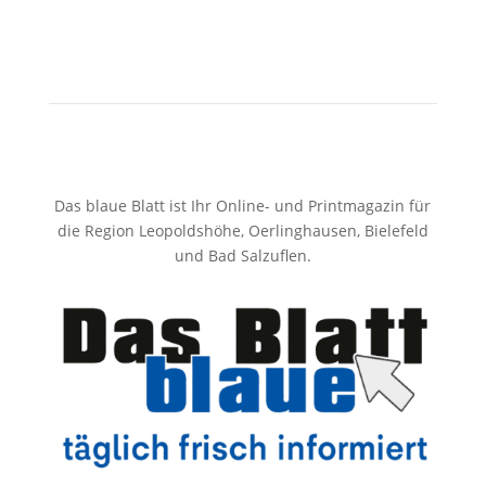
Das blaue Blatt ist Ihr Online- und Printmagazin für
die Region Leopoldshöhe, Oerlinghausen, Bielefeld
und Bad Salzuflen.