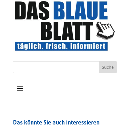
a
Das könnte Sie auch interessieren