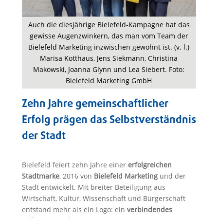
Auch die diesjährige Bielefeld-Kampagne hat das
gewisse Augenzwinkern, das man vom Team der
Bielefeld Marketing inzwischen gewohnt ist. (v. l.)
Marisa Kotthaus, Jens Siekmann, Christina
Makowski, Joanna Glynn und Lea Siebert. Foto:
Bielefeld Marketing GmbH
Zehn Jahre gemeinschaftlicher
Erfolg prägen das Selbstverständnis
der Stadt
Bielefeld feiert zehn Jahre einer
erfolgreichen
Stadtmarke
, 2016 von
Bielefeld Marketing
und der
Stadt entwickelt. Mit breiter Beteiligung aus
Wirtschaft, Kultur, Wissenschaft und Bürgerschaft
entstand mehr als ein Logo: ein
verbindendes