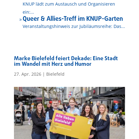
KNUP lädt zum Austausch und Organisieren
ein:...
Queer & Allies-Treff im KNUP-Garten
9
Veranstaltungshinweis zur Jubiläumsreihe: Das...
Marke Bielefeld feiert Dekade: Eine Stadt
im Wandel mit Herz und Humor
27. Apr. 2026
|
Bielefeld