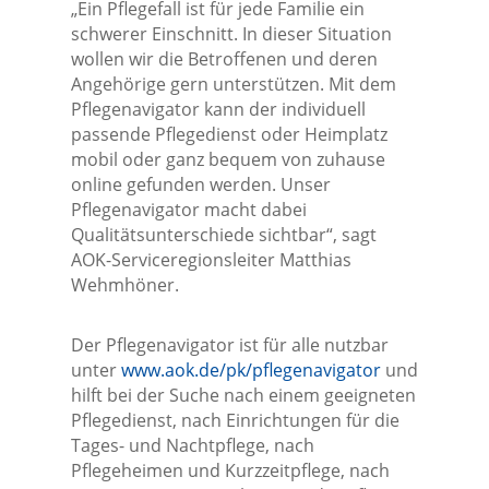
„Ein Pflegefall ist für jede Familie ein
schwerer Einschnitt. In dieser Situation
wollen wir die Betroffenen und deren
Angehörige gern unterstützen. Mit dem
Pflegenavigator kann der individuell
passende Pflegedienst oder Heimplatz
mobil oder ganz bequem von zuhause
online gefunden werden. Unser
Pflegenavigator macht dabei
Qualitätsunterschiede sichtbar“, sagt
AOK-Serviceregionsleiter Matthias
Wehmhöner.
Der Pflegenavigator ist für alle nutzbar
unter
www.aok.de/pk/pflegenavigator
und
hilft bei der Suche nach einem geeigneten
Pflegedienst, nach Einrichtungen für die
Tages- und Nachtpflege, nach
Pflegeheimen und Kurzzeitpflege, nach