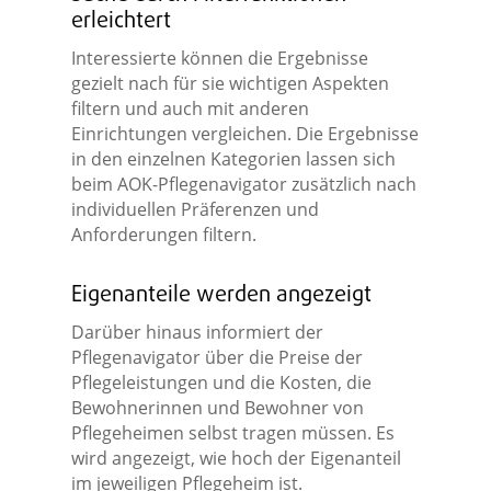
erleichtert
Interessierte können die Ergebnisse
gezielt nach für sie wichtigen Aspekten
filtern und auch mit anderen
Einrichtungen vergleichen. Die Ergebnisse
in den einzelnen Kategorien lassen sich
beim AOK-Pflegenavigator zusätzlich nach
individuellen Präferenzen und
Anforderungen filtern.
Eigenanteile werden angezeigt
Darüber hinaus informiert der
Pflegenavigator über die Preise der
Pflegeleistungen und die Kosten, die
Bewohnerinnen und Bewohner von
Pflegeheimen selbst tragen müssen. Es
wird angezeigt, wie hoch der Eigenanteil
im jeweiligen Pflegeheim ist.