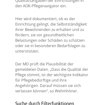
Qualitätsangaben der Einrichtungen in
den AOK-Pflegenavigator ein.
Hier wird dokumentiert, ob es der
Einrichtung gelingt, die Selbstständigkeit
ihrer Bewohnenden zu erhalten und zu
fördern, sie vor gesundheitlichen
Belastungen oder Schäden zu schützen
oder sie in besonderen Bedarfslagen zu
unterstützen.
Der MD prüft die Plausibilität der
gemeldeten Daten. „Dass die Qualität der
Pflege stimmt, ist der wichtigste Indikator
für Pflegebedürftige und ihre
Angehörigen. Darauf müssen sie sich
verlassen können“, so Wehmhöner.
Suche durch Filterfunktionen