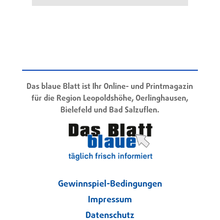
Das blaue Blatt ist Ihr Online- und Printmagazin
für die Region Leopoldshöhe, Oerlinghausen,
Bielefeld und Bad Salzuflen.
Gewinnspiel-Bedingungen
Impressum
Datenschutz