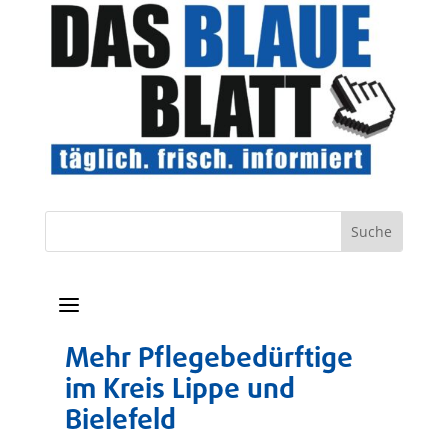
a
Mehr Pflegebedürftige
im Kreis Lippe und
Bielefeld