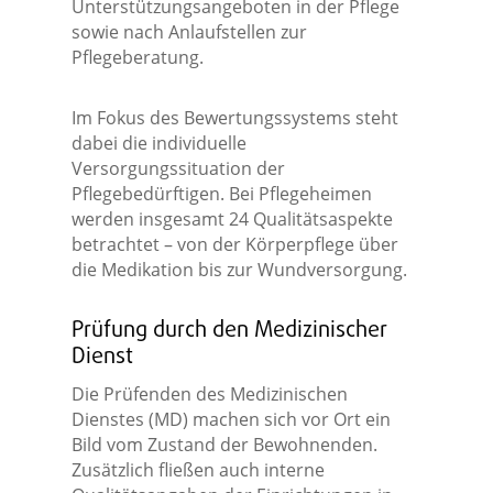
Unterstützungsangeboten in der Pflege
sowie nach Anlaufstellen zur
Pflegeberatung.
Im Fokus des Bewertungssystems steht
dabei die individuelle
Versorgungssituation der
Pflegebedürftigen. Bei Pflegeheimen
werden insgesamt 24 Qualitätsaspekte
betrachtet – von der Körperpflege über
die Medikation bis zur Wundversorgung.
Prüfung durch den Medizinischer
Dienst
Die Prüfenden des Medizinischen
Dienstes (MD) machen sich vor Ort ein
Bild vom Zustand der Bewohnenden.
Zusätzlich fließen auch interne