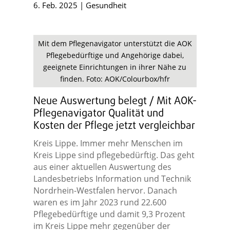
6. Feb. 2025
|
Gesundheit
Mit dem Pflegenavigator unterstützt die AOK
Pflegebedürftige und Angehörige dabei,
geeignete Einrichtungen in ihrer Nähe zu
finden. Foto: AOK/Colourbox/hfr
Neue Auswertung belegt / Mit AOK-
Pflegenavigator Qualität und
Kosten der Pflege jetzt vergleichbar
Kreis Lippe. Immer mehr Menschen im
Kreis Lippe sind pflegebedürftig. Das geht
aus einer aktuellen Auswertung des
Landesbetriebs Information und Technik
Nordrhein-Westfalen hervor. Danach
waren es im Jahr 2023 rund 22.600
Pflegebedürftige und damit 9,3 Prozent
im Kreis Lippe mehr gegenüber der