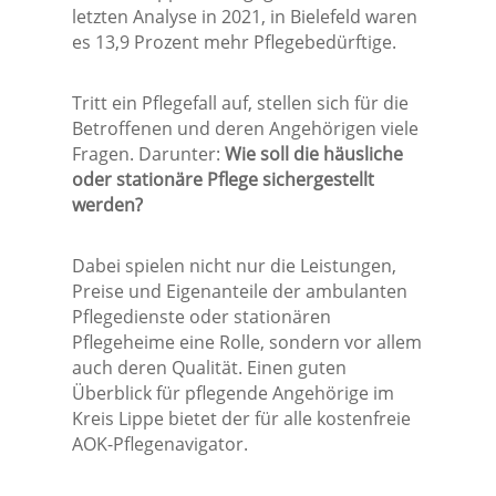
letzten Analyse in 2021, in Bielefeld waren
es 13,9 Prozent mehr Pflegebedürftige.
Tritt ein Pflegefall auf, stellen sich für die
Betroffenen und deren Angehörigen viele
Fragen. Darunter:
Wie soll die häusliche
oder stationäre Pflege sichergestellt
werden?
Dabei spielen nicht nur die Leistungen,
Preise und Eigenanteile der ambulanten
Pflegedienste oder stationären
Pflegeheime eine Rolle, sondern vor allem
auch deren Qualität. Einen guten
Überblick für pflegende Angehörige im
Kreis Lippe bietet der für alle kostenfreie
AOK-Pflegenavigator.