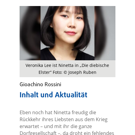
Veronika Lee ist Ninetta in „Die diebische
Elster“ Foto: © Joseph Ruben
Gioachino Rossini
Inhalt und Aktualität
Eben noch hat Ninetta freudig die
Rückkehr ihres Liebsten aus dem Krieg
erwartet – und mit ihr die ganze
Dorfgesellschaft –, da droht ein fehlendes