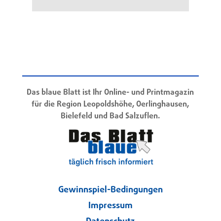
Das blaue Blatt ist Ihr Online- und Printmagazin
für die Region Leopoldshöhe, Oerlinghausen,
Bielefeld und Bad Salzuflen.
Gewinnspiel-Bedingungen
Impressum