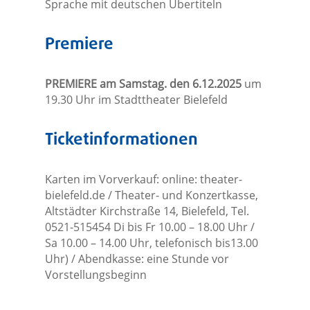
Sprache mit deutschen Übertiteln
Premiere
PREMIERE am Samstag. den 6.12.2025
um
19.30 Uhr im Stadttheater Bielefeld
Ticketinformationen
Karten im Vorverkauf: online: theater-
bielefeld.de / Theater- und Konzertkasse,
Altstädter Kirchstraße 14, Bielefeld, Tel.
0521-515454 Di bis Fr 10.00 – 18.00 Uhr /
Sa 10.00 – 14.00 Uhr, telefonisch bis13.00
Uhr) / Abendkasse: eine Stunde vor
Vorstellungsbeginn