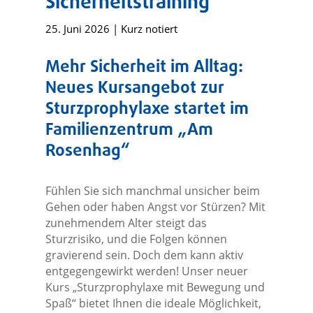
Sicherheitstraining
25. Juni 2026
|
Kurz notiert
Mehr Sicherheit im Alltag:
Neues Kursangebot zur
Sturzprophylaxe startet im
Familienzentrum „Am
Rosenhag“
Fühlen Sie sich manchmal unsicher beim
Gehen oder haben Angst vor Stürzen? Mit
zunehmendem Alter steigt das
Sturzrisiko, und die Folgen können
gravierend sein. Doch dem kann aktiv
entgegengewirkt werden! Unser neuer
Kurs „Sturzprophylaxe mit Bewegung und
Spaß“ bietet Ihnen die ideale Möglichkeit,