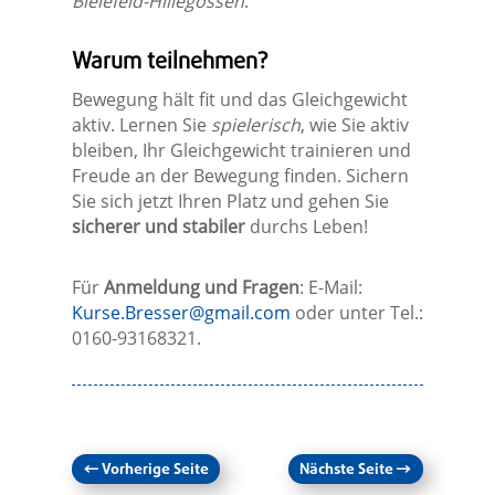
Bielefeld-Hillegossen
.
Warum teilnehmen?
Bewegung hält fit und das Gleichgewicht
aktiv. Lernen Sie
spielerisch
, wie Sie aktiv
bleiben, Ihr Gleichgewicht trainieren und
Freude an der Bewegung finden. Sichern
Sie sich jetzt Ihren Platz und gehen Sie
sicherer und stabiler
durchs Leben!
Für
Anmeldung und Fragen
: E-Mail:
Kurse.Bresser@gmail.com
oder unter Tel.:
0160-93168321.
←
Vorherige Seite
Nächste Seite
→