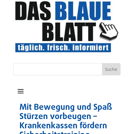
a
Mit Bewegung und Spaß
Stürzen vorbeugen –
Krankenkassen fördern