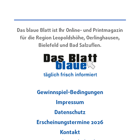
Das blaue Blatt ist Ihr Online- und Printmagazin
für die Region Leopoldshöhe, Oerlinghausen,
Bielefeld und Bad Salzuflen.
Gewinnspiel-Bedingungen
Impressum
Datenschutz
Erscheinungstermine 2026
Kontakt