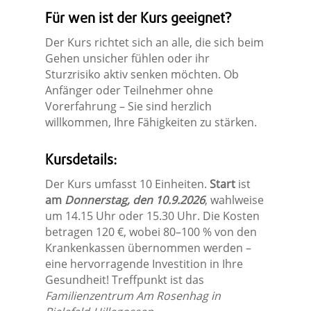
Für wen ist der Kurs geeignet?
Der Kurs richtet sich an alle, die sich beim
Gehen unsicher fühlen oder ihr
Sturzrisiko aktiv senken möchten. Ob
Anfänger oder Teilnehmer ohne
Vorerfahrung – Sie sind herzlich
willkommen, Ihre Fähigkeiten zu stärken.
Kursdetails:
Der Kurs umfasst 10 Einheiten.
Start
ist
am
Donnerstag, den 10.9.2026
, wahlweise
um 14.15 Uhr oder 15.30 Uhr. Die Kosten
betragen 120 €, wobei 80–100 % von den
Krankenkassen übernommen werden –
eine hervorragende Investition in Ihre
Gesundheit! Treffpunkt ist das
Familienzentrum Am Rosenhag in