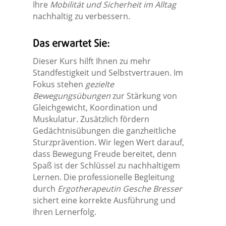
Ihre
Mobilität und Sicherheit im Alltag
nachhaltig zu verbessern.
Das erwartet Sie:
Dieser Kurs hilft Ihnen zu mehr
Standfestigkeit und Selbstvertrauen. Im
Fokus stehen
gezielte
Bewegungsübungen
zur Stärkung von
Gleichgewicht, Koordination und
Muskulatur. Zusätzlich fördern
Gedächtnisübungen die ganzheitliche
Sturzprävention. Wir legen Wert darauf,
dass Bewegung Freude bereitet, denn
Spaß ist der Schlüssel zu nachhaltigem
Lernen. Die professionelle Begleitung
durch
Ergotherapeutin Gesche Bresser
sichert eine korrekte Ausführung und
Ihren Lernerfolg.