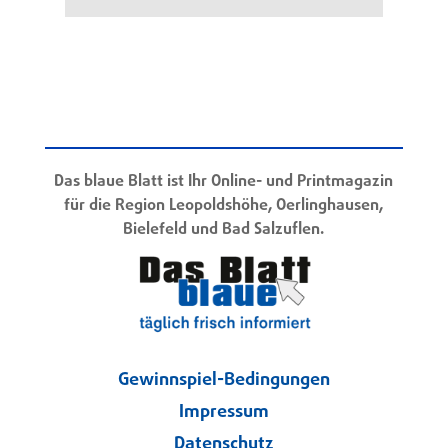
Das blaue Blatt ist Ihr Online- und Printmagazin
für die Region Leopoldshöhe, Oerlinghausen,
Bielefeld und Bad Salzuflen.
Gewinnspiel-Bedingungen
Impressum
Datenschutz