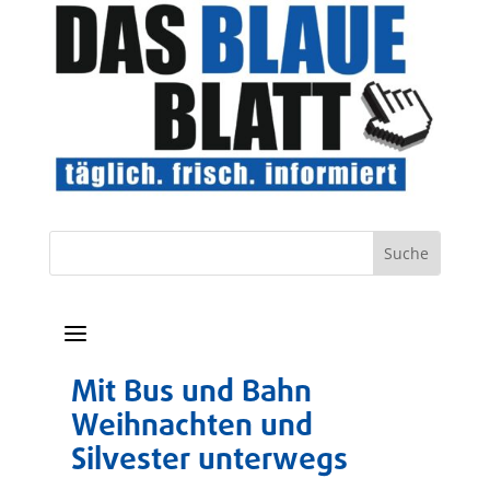
a
Mit Bus und Bahn
Weihnachten und
Silvester unterwegs