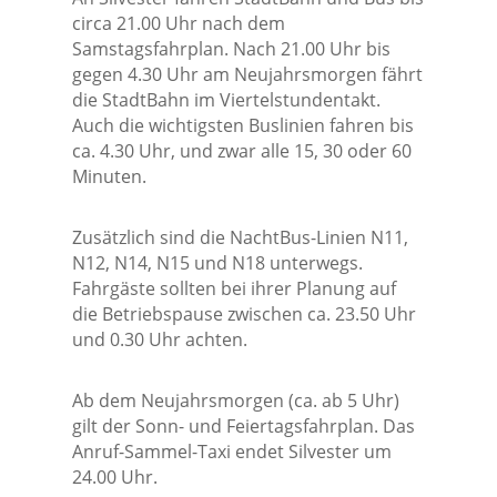
circa 21.00 Uhr nach dem
Samstagsfahrplan. Nach 21.00 Uhr bis
gegen 4.30 Uhr am Neujahrsmorgen fährt
die StadtBahn im Viertelstundentakt.
Auch die wichtigsten Buslinien fahren bis
ca. 4.30 Uhr, und zwar alle 15, 30 oder 60
Minuten.
Zusätzlich sind die NachtBus-Linien N11,
N12, N14, N15 und N18 unterwegs.
Fahrgäste sollten bei ihrer Planung auf
die Betriebspause zwischen ca. 23.50 Uhr
und 0.30 Uhr achten.
Ab dem Neujahrsmorgen (ca. ab 5 Uhr)
gilt der Sonn- und Feiertagsfahrplan. Das
Anruf-Sammel-Taxi endet Silvester um
24.00 Uhr.