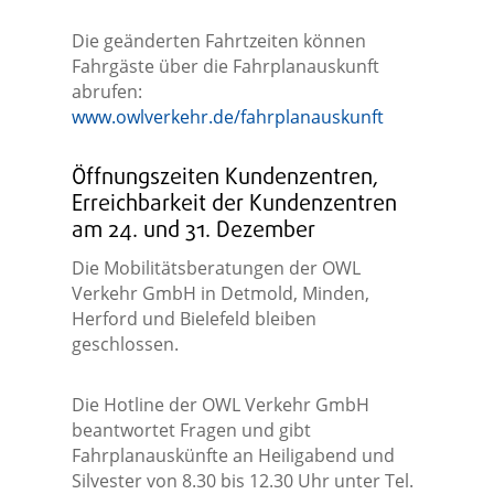
Die geänderten Fahrtzeiten können
Fahrgäste über die Fahrplanauskunft
abrufen:
www.owlverkehr.de/fahrplanauskunft
Öffnungszeiten Kundenzentren,
Erreichbarkeit der Kundenzentren
am 24. und 31. Dezember
Die Mobilitätsberatungen der OWL
Verkehr GmbH in Detmold, Minden,
Herford und Bielefeld bleiben
geschlossen.
Die Hotline der OWL Verkehr GmbH
beantwortet Fragen und gibt
Fahrplanauskünfte an Heiligabend und
Silvester von 8.30 bis 12.30 Uhr unter Tel.