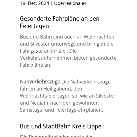
19. Dez. 2024
|
Überregionales
Gesonderte Fahrpläne an den
Feiertagen
Bus und Bahn sind auch an Weihnachten
und Silvester unterwegs und bringen die
Fahrgäste an ihr Ziel. Die
Verkehrsunternehmen bieten gesonderte
Fahrpläne an.
Nahverkehrszüge
Die Nahverkehrszüge
fahren an Heiligabend, den
Weihnachtsfeiertagen so- wie an Silvester
und Neujahr nach den gewohnten
Samstags- und Feiertagsfahrplänen.
Bus und StadtBahn Kreis Lippe