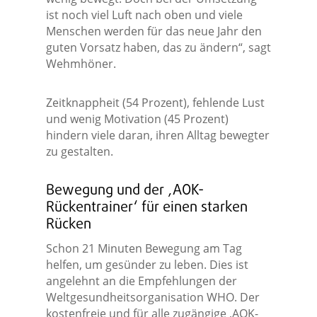
ist noch viel Luft nach oben und viele
Menschen werden für das neue Jahr den
guten Vorsatz haben, das zu ändern“, sagt
Wehmhöner.
Zeitknappheit (54 Prozent), fehlende Lust
und wenig Motivation (45 Prozent)
hindern viele daran, ihren Alltag bewegter
zu gestalten.
Bewegung und der ‚AOK-
Rückentrainer‘ für einen starken
Rücken
Schon 21 Minuten Bewegung am Tag
helfen, um gesünder zu leben. Dies ist
angelehnt an die Empfehlungen der
Weltgesundheitsorganisation WHO. Der
kostenfreie und für alle zugängige ‚AOK-