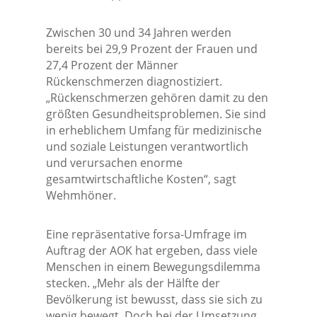
Zwischen 30 und 34 Jahren werden
bereits bei 29,9 Prozent der Frauen und
27,4 Prozent der Männer
Rückenschmerzen diagnostiziert.
„Rückenschmerzen gehören damit zu den
größten Gesundheitsproblemen. Sie sind
in erheblichem Umfang für medizinische
und soziale Leistungen verantwortlich
und verursachen enorme
gesamtwirtschaftliche Kosten“, sagt
Wehmhöner.
Eine repräsentative forsa-Umfrage im
Auftrag der AOK hat ergeben, dass viele
Menschen in einem Bewegungsdilemma
stecken. „Mehr als der Hälfte der
Bevölkerung ist bewusst, dass sie sich zu
wenig bewegt. Doch bei der Umsetzung