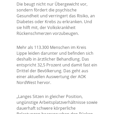
Die beugt nicht nur Übergewicht vor,
sondern fördert die psychische
Gesundheit und verringert das Risiko, an
Diabetes oder Krebs zu erkranken. Und
sie hilft mit, der Volkskrankheit
Rückenschmerzen vorzubeugen.
Mehr als 113.300 Menschen im Kreis
Lippe leiden darunter und befinden sich
deshalb in ärztlicher Behandlung. Das
entspricht 32,5 Prozent und damit fast ein
Drittel der Bevölkerung. Das geht aus
einer aktuellen Auswertung der AOK
NordWest hervor.
„Langes Sitzen in gleicher Position,
ungünstige Arbeitsplatzverhältnisse sowie
dauerhaft schwere körperliche