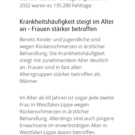
2022 waren es 135.280 Fehltage.
Krankheitshäufigkeit steigt im Alter
an – Frauen stärker betroffen
Bereits Kinder und Jugendliche sind
wegen Rückenschmerzen in ärztlicher
Behandlung. Die Krankheitshäufigkeit
steigt mit zunehmendem Alter deutlich
an. Frauen sind in fast allen
Altersgruppen stärker betroffen als
Männer.
Im Alter ab 60 Jahren ist sogar jede zweite
Frau in Westfalen-Lippe wegen
Rückenschmerzen in ärztlicher
Behandlung. Allerdings sind auch jüngere
Erwachsene im erwerbstätigen Alter in
Westfalen-Lippe davon betroffen.