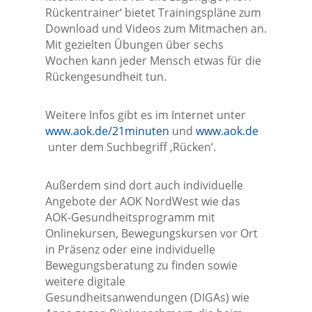
Rückentrainer‘ bietet Trainingspläne zum
Download und Videos zum Mitmachen an.
Mit gezielten Übungen über sechs
Wochen kann jeder Mensch etwas für die
Rückengesundheit tun.
Weitere Infos gibt es im Internet unter
www.aok.de/21minuten
und
www.aok.de
unter dem Suchbegriff ‚Rücken‘.
Außerdem sind dort auch individuelle
Angebote der AOK NordWest wie das
AOK-Gesundheitsprogramm mit
Onlinekursen, Bewegungskursen vor Ort
in Präsenz oder eine individuelle
Bewegungsberatung zu finden sowie
weitere digitale
Gesundheitsanwendungen (DIGAs) wie