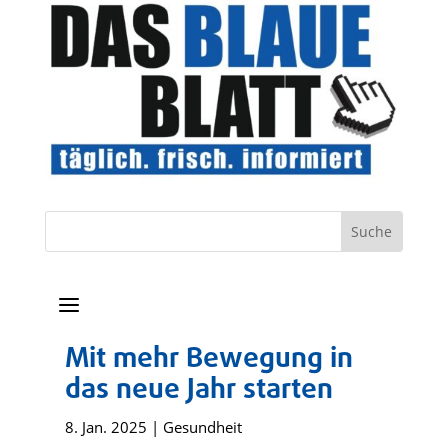
a
Mit mehr Bewegung in
das neue Jahr starten
8. Jan. 2025
|
Gesundheit