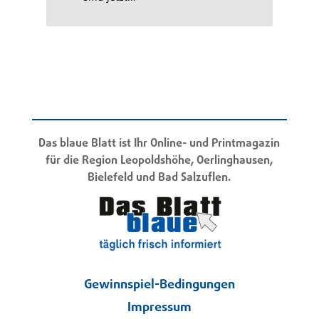
Das blaue Blatt ist Ihr Online- und Printmagazin
für die Region Leopoldshöhe, Oerlinghausen,
Bielefeld und Bad Salzuflen.
Gewinnspiel-Bedingungen
Impressum