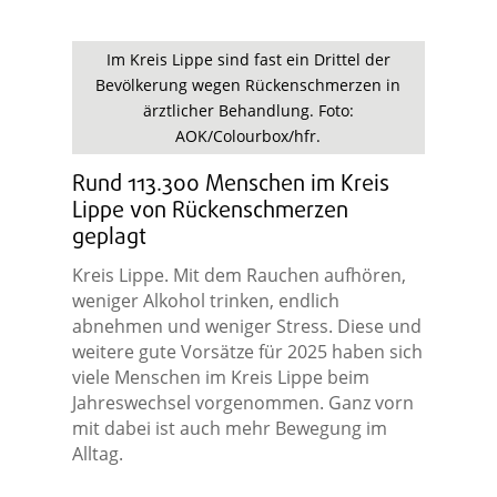
Im Kreis Lippe sind fast ein Drittel der
Bevölkerung wegen Rückenschmerzen in
ärztlicher Behandlung. Foto:
AOK/Colourbox/hfr.
Rund 113.300 Menschen im Kreis
Lippe von Rückenschmerzen
geplagt
Kreis Lippe. Mit dem Rauchen aufhören,
weniger Alkohol trinken, endlich
abnehmen und weniger Stress. Diese und
weitere gute Vorsätze für 2025 haben sich
viele Menschen im Kreis Lippe beim
Jahreswechsel vorgenommen. Ganz vorn
mit dabei ist auch mehr Bewegung im
Alltag.