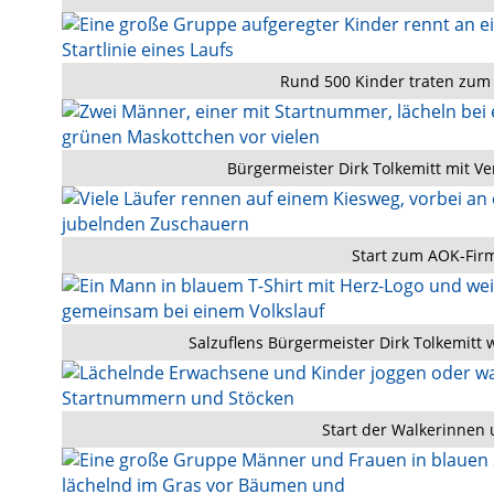
Rund 500 Kinder traten zum
Bürgermeister Dirk Tolkemitt mit Ve
Start zum AOK-Fir
Salzuflens Bürgermeister Dirk Tolkemitt w
Start der Walkerinnen 