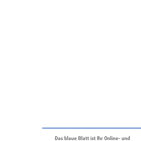
Das blaue Blatt ist Ihr Online- und