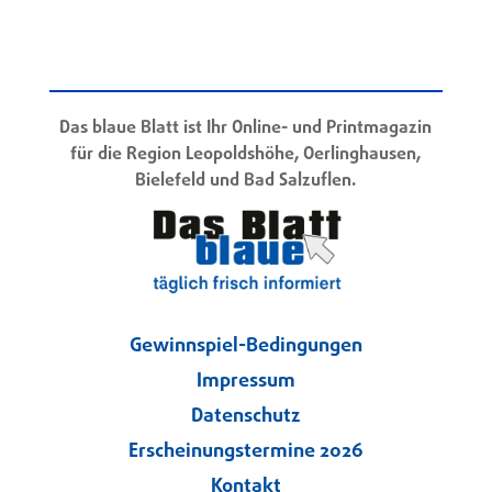
Das blaue Blatt ist Ihr Online- und Printmagazin
für die Region Leopoldshöhe, Oerlinghausen,
Bielefeld und Bad Salzuflen.
Gewinnspiel-Bedingungen
Impressum
Datenschutz
Erscheinungstermine 2026
Kontakt