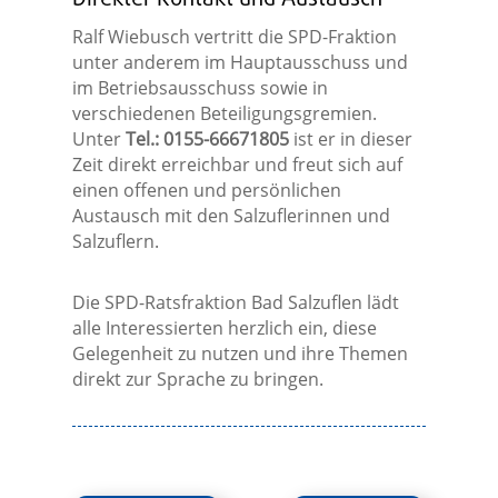
Ralf Wiebusch vertritt die SPD-Fraktion
unter anderem im Hauptausschuss und
im Betriebsausschuss sowie in
verschiedenen Beteiligungsgremien.
Unter
Tel.: 0155-66671805
ist er in dieser
Zeit direkt erreichbar und freut sich auf
einen offenen und persönlichen
Austausch mit den Salzuflerinnen und
Salzuflern.
Die SPD-Ratsfraktion Bad Salzuflen lädt
alle Interessierten herzlich ein, diese
Gelegenheit zu nutzen und ihre Themen
direkt zur Sprache zu bringen.