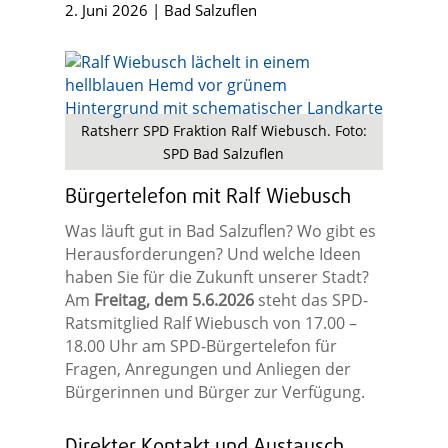
2. Juni 2026
|
Bad Salzuflen
Ratsherr SPD Fraktion Ralf Wiebusch. Foto:
SPD Bad Salzuflen
Bürgertelefon mit Ralf Wiebusch
Was läuft gut in Bad Salzuflen? Wo gibt es
Herausforderungen? Und welche Ideen
haben Sie für die Zukunft unserer Stadt?
Am
Freitag, dem 5.6.2026
steht das SPD-
Ratsmitglied Ralf Wiebusch von 17.00 –
18.00 Uhr am SPD-Bürgertelefon für
Fragen, Anregungen und Anliegen der
Bürgerinnen und Bürger zur Verfügung.
Direkter Kontakt und Austausch