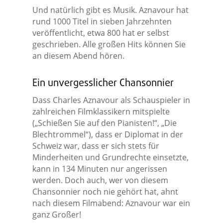
Und natürlich gibt es Musik. Aznavour hat
rund 1000 Titel in sieben Jahrzehnten
veröffentlicht, etwa 800 hat er selbst
geschrieben. Alle großen Hits können Sie
an diesem Abend hören.
Ein unvergesslicher Chansonnier
Dass Charles Aznavour als Schauspieler in
zahlreichen Filmklassikern mitspielte
(„Schießen Sie auf den Pianisten!“, „Die
Blechtrommel“), dass er Diplomat in der
Schweiz war, dass er sich stets für
Minderheiten und Grundrechte einsetzte,
kann in 134 Minuten nur angerissen
werden. Doch auch, wer von diesem
Chansonnier noch nie gehört hat, ahnt
nach diesem Filmabend: Aznavour war ein
ganz Großer!