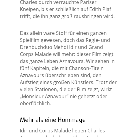
Charles durch verrauchte Pariser
Kneipen, bis er schließlich auf Edith Piaf
trifft, die ihn ganz groß rausbringen wird.
Das allein wäre Stoff für einen ganzen
Spielfilm gewesen, doch das Regie- und
Drehbuchduo Mehdi Idir und Grand
Corps Malade will mehr: dieser Film zeigt
das ganze Leben Aznavours. Wir sehen in
fünf Kapiteln, die mit Chanson-Titeln
Aznavours überschrieben sind, den
Aufstieg eines großen Künstlers. Trotz der
vielen Stationen, die der Film zeigt, wirkt
„Monsieur Aznavour“ nie gehetzt oder
oberflächlich.
Mehr als eine Hommage
Idir und Corps Malade lieben Charles