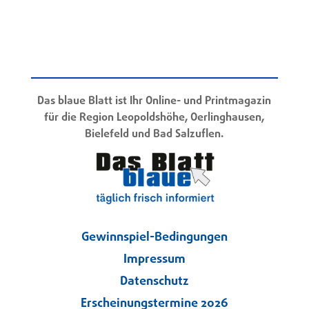
Das blaue Blatt ist Ihr Online- und Printmagazin
für die Region Leopoldshöhe, Oerlinghausen,
Bielefeld und Bad Salzuflen.
Gewinnspiel-Bedingungen
Impressum
Datenschutz
Erscheinungstermine 2026