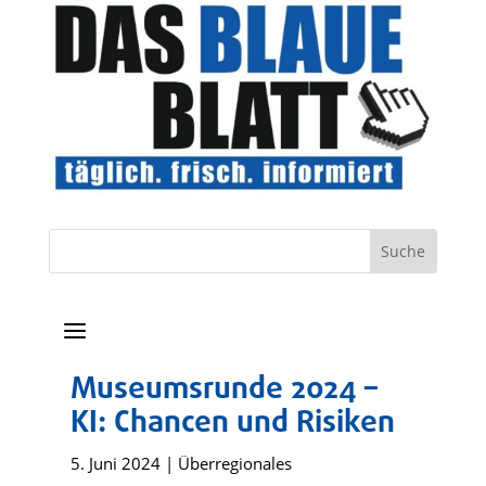
a
Museumsrunde 2024 –
KI: Chancen und Risiken
5. Juni 2024
|
Überregionales