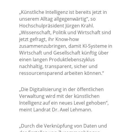
„Künstliche Intelligenz ist bereits jetzt in
unserem Alltag allgegenwärtig“, so
Hochschulpräsident Jürgen Krahl.
„Wissenschaft, Politik und Wirtschaft sind
jetzt gefragt, ihr Know-how
zusammenzubringen, damit KI-Systeme in
Wirtschaft und Gesellschaft künftig über
einen langen Produktlebenszyklus
nachhaltig, transparent, sicher und
ressourcensparend arbeiten können.“
„Die Digitalisierung in der öffentlichen
Verwaltung wird mit der künstlichen
Intelligenz auf ein neues Level gehoben“,
meint Landrat Dr. Axel Lehmann.
„Durch die Verknüpfung von Daten und