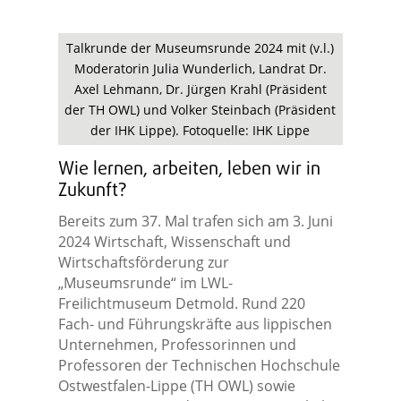
Talkrunde der Museumsrunde 2024 mit (v.l.)
Moderatorin Julia Wunderlich, Landrat Dr.
Axel Lehmann, Dr. Jürgen Krahl (Präsident
der TH OWL) und Volker Steinbach (Präsident
der IHK Lippe). Fotoquelle: IHK Lippe
Wie lernen, arbeiten, leben wir in
Zukunft?
Bereits zum 37. Mal trafen sich am 3. Juni
2024 Wirtschaft, Wissenschaft und
Wirtschaftsförderung zur
„Museumsrunde“ im LWL-
Freilichtmuseum Detmold. Rund 220
Fach- und Führungskräfte aus lippischen
Unternehmen, Professorinnen und
Professoren der Technischen Hochschule
Ostwestfalen-Lippe (TH OWL) sowie