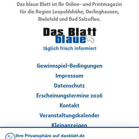
Das blaue Blatt ist Ihr Online- und Printmagazin
für die Region Leopoldshöhe, Oerlinghausen,
Bielefeld und Bad Salzuflen.
Gewinnspiel-Bedingungen
Impressum
Datenschutz
Erscheinungstermine 2026
Kontakt
Veranstaltungskalender
Kleinanzeigen
Ihre Privatsphäre auf dasblatt.de