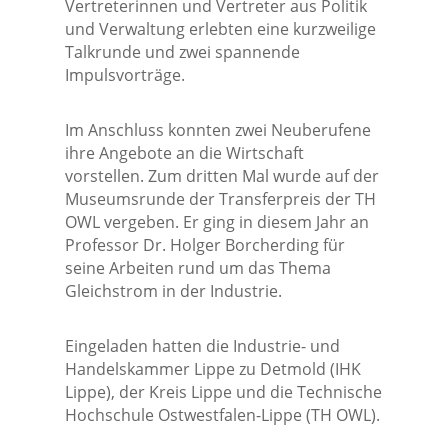
Vertreterinnen und Vertreter aus Politik
und Verwaltung erlebten eine kurzweilige
Talkrunde und zwei spannende
Impulsvorträge.
Im Anschluss konnten zwei Neuberufene
ihre Angebote an die Wirtschaft
vorstellen. Zum dritten Mal wurde auf der
Museumsrunde der Transferpreis der TH
OWL vergeben. Er ging in diesem Jahr an
Professor Dr. Holger Borcherding für
seine Arbeiten rund um das Thema
Gleichstrom in der Industrie.
Eingeladen hatten die Industrie- und
Handelskammer Lippe zu Detmold (IHK
Lippe), der Kreis Lippe und die Technische
Hochschule Ostwestfalen-Lippe (TH OWL).