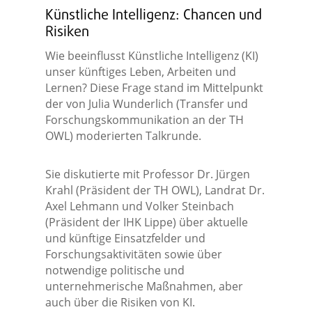
Künstliche Intelligenz: Chancen und
Risiken
Wie beeinflusst Künstliche Intelligenz (KI)
unser künftiges Leben, Arbeiten und
Lernen? Diese Frage stand im Mittelpunkt
der von Julia Wunderlich (Transfer und
Forschungskommunikation an der TH
OWL) moderierten Talkrunde.
Sie diskutierte mit Professor Dr. Jürgen
Krahl (Präsident der TH OWL), Landrat Dr.
Axel Lehmann und Volker Steinbach
(Präsident der IHK Lippe) über aktuelle
und künftige Einsatzfelder und
Forschungsaktivitäten sowie über
notwendige politische und
unternehmerische Maßnahmen, aber
auch über die Risiken von KI.