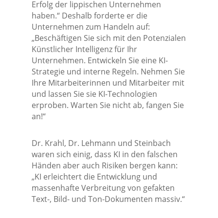
Erfolg der lippischen Unternehmen
haben.“ Deshalb forderte er die
Unternehmen zum Handeln auf:
„Beschäftigen Sie sich mit den Potenzialen
Künstlicher Intelligenz für Ihr
Unternehmen. Entwickeln Sie eine KI-
Strategie und interne Regeln. Nehmen Sie
Ihre Mitarbeiterinnen und Mitarbeiter mit
und lassen Sie sie KI-Technologien
erproben. Warten Sie nicht ab, fangen Sie
an!“
Dr. Krahl, Dr. Lehmann und Steinbach
waren sich einig, dass KI in den falschen
Händen aber auch Risiken bergen kann:
„KI erleichtert die Entwicklung und
massenhafte Verbreitung von gefakten
Text-, Bild- und Ton-Dokumenten massiv.“