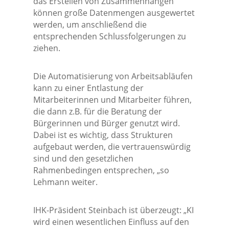
das Erstellen von Zusammenhängen
können große Datenmengen ausgewertet
werden, um anschließend die
entsprechenden Schlussfolgerungen zu
ziehen.
Die Automatisierung von Arbeitsabläufen
kann zu einer Entlastung der
Mitarbeiterinnen und Mitarbeiter führen,
die dann z.B. für die Beratung der
Bürgerinnen und Bürger genutzt wird.
Dabei ist es wichtig, dass Strukturen
aufgebaut werden, die vertrauenswürdig
sind und den gesetzlichen
Rahmenbedingen entsprechen, „so
Lehmann weiter.
IHK-Präsident Steinbach ist überzeugt: „KI
wird einen wesentlichen Einfluss auf den