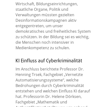
Wirtschaft, Bildungseinrichtungen,
staatliche Organe, Politik und
Verwaltungen müssten gezielten
Desinformationskampagnen aktiv
entgegentreten, um unser
demokratisches und freiheitliches System
zu schützen. In der Bildung sei es wichtig,
die Menschen noch intensiver in
Medienkompetenz zu schulen.
KI Einfluss auf Cyberkriminalität
Im Anschluss berichtete Professor Dr.
Henning Trsek, Fachgebiet „Vernetzte
Automatisierungssysteme“, welche
Bedrohungen durch Cyberkriminalität
entstehen und welchen Einfluss KI darauf
hat. Professorin Dr. Helene Dörksen,
Fachgebiet „Mathematik und