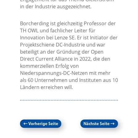
in der Industrie ausgezeichnet.
Borcherding ist gleichzeitig Professor der
TH OWL und fachlicher Leiter für
Innovation bei Lenze SE. Er ist Initiator der
Projektschiene DC-Industrie und war
beteiligt an der Gründung der Open
Direct Current Alliance in 2022, die den
kommerziellen Erfolg von
Niederspannungs-DC-Netzen mit mehr
als 60 Unternehmen und Instituten aus 10
Ländern erreichen will.
←
Vorherige Seite
Nächste Seite
→