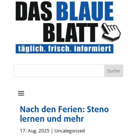
a
Nach den Ferien: Steno
lernen und mehr
17. Aug. 2025
|
Uncategorized