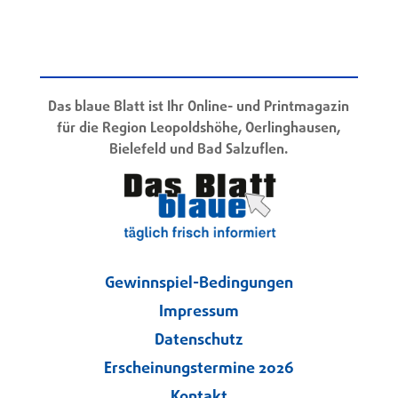
Das blaue Blatt ist Ihr Online- und Printmagazin
für die Region Leopoldshöhe, Oerlinghausen,
Bielefeld und Bad Salzuflen.
Gewinnspiel-Bedingungen
Impressum
Datenschutz
Erscheinungstermine 2026
Kontakt