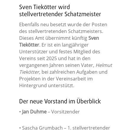
Sven Tiekötter wird
stellvertretender Schatzmeister
Ebenfalls neu besetzt wurde der Posten
des stellvertretenden Schatzmeisters.
Dieses Amt übernimmt künftig
Sven
Tiekötter
. Er ist ein langjähriger
Unterstützer und festes Mitglied des
Vereins seit 2025 und hat in den
vergangenen Jahren seinen Vater,
Helmut
Tiekötter
, bei zahlreichen Aufgaben und
Projekten in der Vereinsarbeit im
Hintergrund unterstützt.
Der neue Vorstand im Überblick
•
Jan Duhme
– Vorsitzender
• Sascha Grumbach – 1. stellvertretender