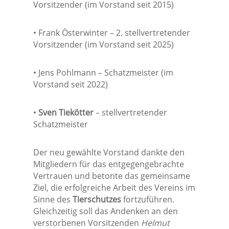
Vorsitzender (im Vorstand seit 2015)
• Frank Österwinter – 2. stellvertretender
Vorsitzender (im Vorstand seit 2025)
• Jens Pohlmann – Schatzmeister (im
Vorstand seit 2022)
•
Sven Tiekötter
– stellvertretender
Schatzmeister
Der neu gewählte Vorstand dankte den
Mitgliedern für das entgegengebrachte
Vertrauen und betonte das gemeinsame
Ziel, die erfolgreiche Arbeit des Vereins im
Sinne des
Tierschutzes
fortzuführen.
Gleichzeitig soll das Andenken an den
verstorbenen Vorsitzenden
Helmut