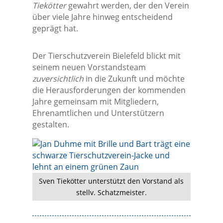
Tiekötter
gewahrt werden, der den Verein
über viele Jahre hinweg entscheidend
geprägt hat.
Der Tierschutzverein Bielefeld blickt mit
seinem neuen Vorstandsteam
zuversichtlich
in die Zukunft und möchte
die Herausforderungen der kommenden
Jahre gemeinsam mit Mitgliedern,
Ehrenamtlichen und Unterstützern
gestalten.
Sven Tiekötter unterstützt den Vorstand als
stellv. Schatzmeister.