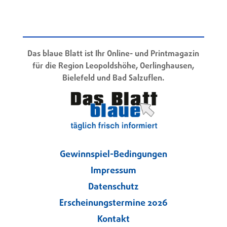
Das blaue Blatt ist Ihr Online- und Printmagazin
für die Region Leopoldshöhe, Oerlinghausen,
Bielefeld und Bad Salzuflen.
Gewinnspiel-Bedingungen
Impressum
Datenschutz
Erscheinungstermine 2026
Kontakt