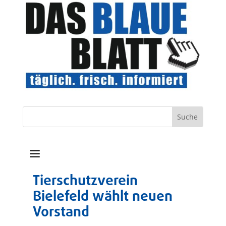
a
Tierschutzverein
Bielefeld wählt neuen
Vorstand