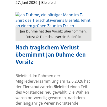
27. Juni 2026
|
Bielefeld
Jan Duhme hat den Vorsitz übernommen.
Fotos: © Tierschutzverein Bielefeld
Nach tragischem Verlust
übernimmt Jan Duhme den
Vorsitz
Bielefeld. Im Rahmen der
Mitgliederversammlung am 12.6.2026 hat
der
Tierschutzverein Bielefeld
einen Teil
des Vorstandes neu gewählt. Die Wahlen
waren notwendig geworden, nachdem
der langjährige Vereinsvorsitzende