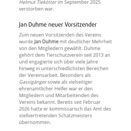
Helmut Tiekötter
im September 2025
verstorben war.
Jan Duhme neuer Vorsitzender
Zum neuen Vorsitzenden des Vereins
wurde
Jan Duhme
mit deutlicher Mehrheit
von den Mitgliedern gewählt. Duhme
gehört dem Tierschutzverein seit 2013 an
und engagierte sich über viele Jahre
hinweg in unterschiedlichsten Bereichen
der Vereinsarbeit. Besonders als
Gassigänger
sowie als vielseitiger
ehrenamtlicher Helfer war er den
Mitgliedern und Mitarbeitenden des
Vereins bekannt. Bereits seit Februar
2026 hatte er kommissarisch das Amt des
stellvertretenden Schatzmeisters
übernommen.