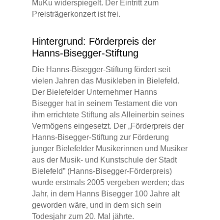
MuKu widerspiegelt. Der Eintritt zum
Preisträgerkonzert ist frei.
Hintergrund: Förderpreis der
Hanns-Bisegger-Stiftung
Die Hanns-Bisegger-Stiftung fördert seit
vielen Jahren das Musikleben in Bielefeld.
Der Bielefelder Unternehmer Hanns
Bisegger hat in seinem Testament die von
ihm errichtete Stiftung als Alleinerbin seines
Vermögens eingesetzt. Der „Förderpreis der
Hanns-Bisegger-Stiftung zur Förderung
junger Bielefelder Musikerinnen und Musiker
aus der Musik- und Kunstschule der Stadt
Bielefeld” (Hanns-Bisegger-Förderpreis)
wurde erstmals 2005 vergeben werden; das
Jahr, in dem Hanns Bisegger 100 Jahre alt
geworden wäre, und in dem sich sein
Todesjahr zum 20. Mal jährte.