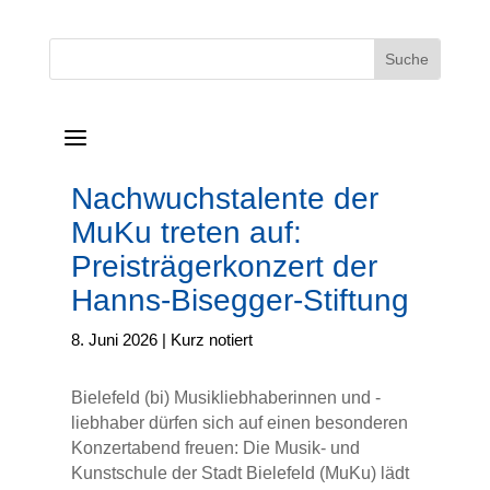
a
Nachwuchstalente der
MuKu treten auf:
Preisträgerkonzert der
Hanns-Bisegger-Stiftung
8. Juni 2026
|
Kurz notiert
Bielefeld (bi) Musikliebhaberinnen und -
liebhaber dürfen sich auf einen besonderen
Konzertabend freuen: Die Musik- und
Kunstschule der Stadt Bielefeld (MuKu) lädt