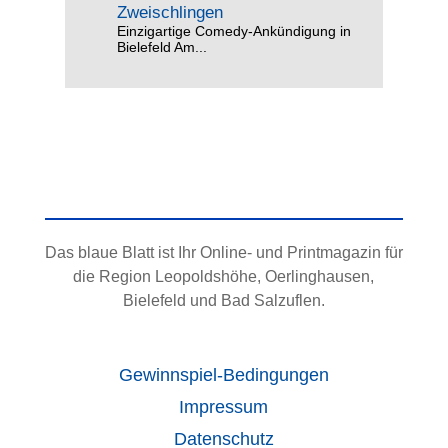
Zweischlingen
Einzigartige Comedy-Ankündigung in
Bielefeld Am...
Das blaue Blatt ist Ihr Online- und Printmagazin für
die Region Leopoldshöhe, Oerlinghausen,
Bielefeld und Bad Salzuflen.
Gewinnspiel-Bedingungen
Impressum
Datenschutz