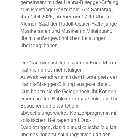
gemeinsam mit der Hanns-Bisegger-Stiftung
zum Preisträgerkonzert ein. Am
Samstag,
den 13.6.2026, stehen um 17.00 Uhr
im
Kleinen Saal der Rudolf-Oetker-Halle junge
Musikerinnen und Musiker im Mittelpunkt,
die mit außergewöhnlichen Leistungen
überzeugt haben.
Die Nachwuchstalente wurden Ende Mai im
Rahmen eines mehrstufigen
Auswahlverfahrens mit dem Förderpreis der
Hanns-Bisegger-Stiftung ausgezeichnet.
Nun haben sie die Gelegenheit, ihr Können
einem breiten Publikum zu präsentieren. Die
Besuchenden erwartet ein
abwechslungsreiches Konzertprogramm mit
solistischen Beiträgen und Duo-
Darbietungen, das die musikalische Vielfalt
und das hohe Ausbildungsniveau an der