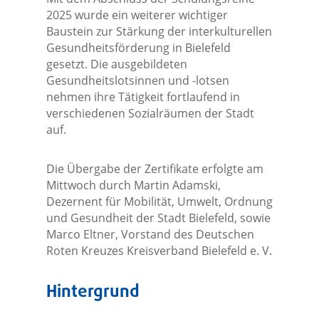
2025 wurde ein weiterer wichtiger
Baustein zur Stärkung der interkulturellen
Gesundheitsförderung in Bielefeld
gesetzt. Die ausgebildeten
Gesundheitslotsinnen und -lotsen
nehmen ihre Tätigkeit fortlaufend in
verschiedenen Sozialräumen der Stadt
auf.
Die Übergabe der Zertifikate erfolgte am
Mittwoch durch Martin Adamski,
Dezernent für Mobilität, Umwelt, Ordnung
und Gesundheit der Stadt Bielefeld, sowie
Marco Eltner, Vorstand des Deutschen
Roten Kreuzes Kreisverband Bielefeld e. V.
Hintergrund