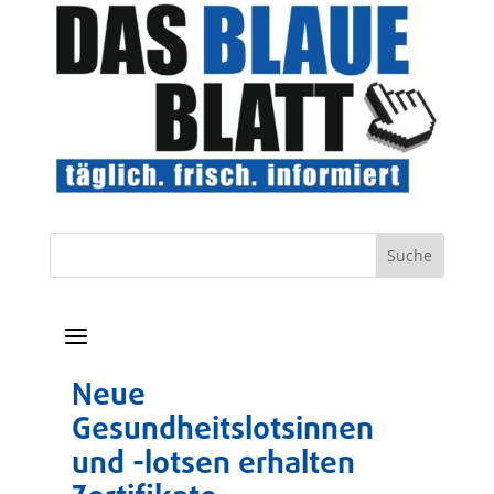
a
Neue
Gesundheitslotsinnen
und -lotsen erhalten