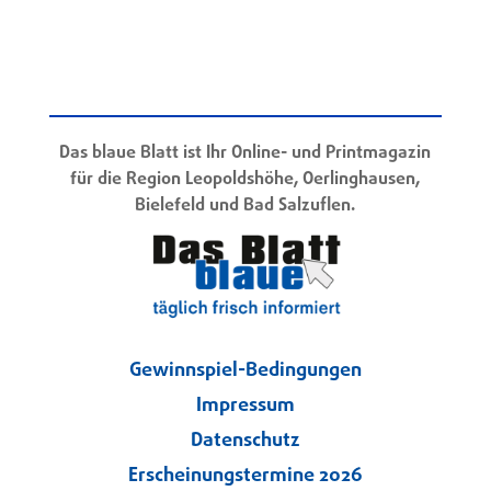
Das blaue Blatt ist Ihr Online- und Printmagazin
für die Region Leopoldshöhe, Oerlinghausen,
Bielefeld und Bad Salzuflen.
Gewinnspiel-Bedingungen
Impressum
Datenschutz
Erscheinungstermine 2026