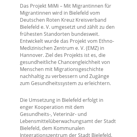
Das Projekt MiMi – Mit Migrantinnen für
Migrantinnen wird in Bielefeld vom
Deutschen Roten Kreuz Kreisverband
Bielefeld e. V. umgesetzt und zählt zu den
frühesten Standorten bundesweit.
Entwickelt wurde das Projekt vom Ethno-
Medizinischen Zentrum e. V. (EMZ) in
Hannover. Ziel des Projekts ist es, die
gesundheitliche Chancengleichheit von
Menschen mit Migrationsgeschichte
nachhaltig zu verbessern und Zugänge
zum Gesundheitssystem zu erleichtern.
Die Umsetzung in Bielefeld erfolgt in
enger Kooperation mit dem
Gesundheits-, Veterinär- und
Lebensmittelüberwachungsamt der Stadt
Bielefeld, dem Kommunalen
Integrationszentrum der Stadt Bielefeld.