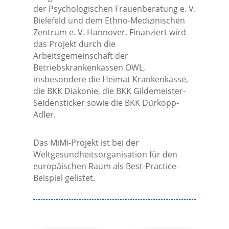
der Psychologischen Frauenberatung e. V.
Bielefeld und dem Ethno-Medizinischen
Zentrum e. V. Hannover. Finanziert wird
das Projekt durch die
Arbeitsgemeinschaft der
Betriebskrankenkassen OWL,
insbesondere die Heimat Krankenkasse,
die BKK Diakonie, die BKK Gildemeister-
Seidensticker sowie die BKK Dürkopp-
Adler.
Das MiMi-Projekt ist bei der
Weltgesundheitsorganisation für den
europäischen Raum als Best-Practice-
Beispiel gelistet.