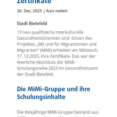
Zertifikate
30. Dez. 2025
|
Kurz notiert
Stadt Bielefeld
13 neu qualifizierte interkulturelle
Gesundheitslotsinnen und -lotsen des
Projektes „Mit und für Migrantinnen und
Migranten“ (MiMi) erhielten am Mittwoch,
17. 12.2025, ihre Zertifikate. Das war der
feierliche Abschluss der MiMi-
Schulungsreihe 2025 im Gesundheitsamt
der Stadt Bielefeld.
Die MiMi-Gruppe und ihre
Schulungsinhalte
Die diesjährige MiMi-Gruppe bestand aus