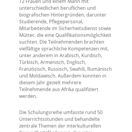
12 Frauen und einem Mann mit
unterschiedlichen beruflichen und
biografischen Hintergründen, darunter
Studierende, Pflegepersonal,
Mitarbeitende im Sicherheitsdienst sowie
Mütter, die eine Qualifikationsmöglichkeit
suchten. Die Teilnehmenden brachten
vielfältige sprachliche Kompetenzen mit,
unter anderem in Arabisch, Kurdisch,
Türkisch, Armenisch, Englisch,
Französisch, Russisch, Swahili, Rumänisch
und Moldawisch. Außerdem konnten in
diesem Jahr gezielt mehrere
Teilnehmende aus Afrika qualifiziert
werden.
Die Schulungsreihe umfasste rund 50
Unterrichtsstunden und behandelte
zentrale Themen der interkulturellen